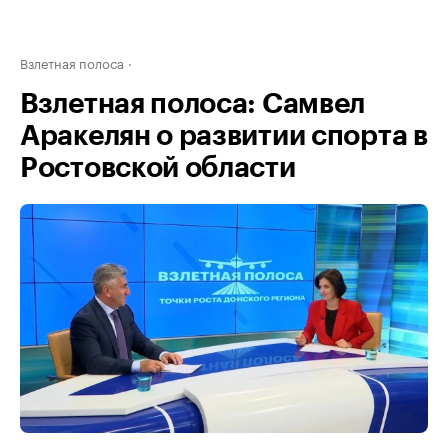
Взлетная полоса
Взлетная полоса: Самвел
Аракелян о развитии спорта в
Ростовской области