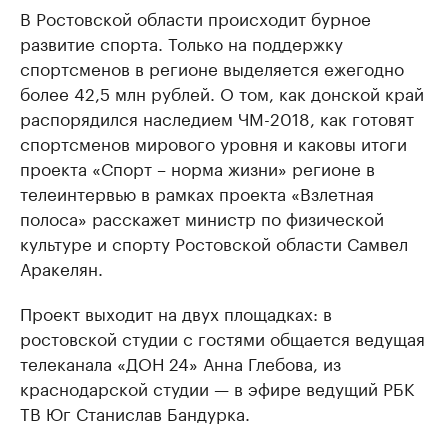
В Ростовской области происходит бурное
развитие спорта. Только на поддержку
спортсменов в регионе выделяется ежегодно
более 42,5 млн рублей. О том, как донской край
распорядился наследием ЧМ-2018, как готовят
спортсменов мирового уровня и каковы итоги
проекта «Спорт – норма жизни» регионе в
телеинтервью в рамках проекта «Взлетная
полоса» расскажет министр по физической
культуре и спорту Ростовской области Самвел
Аракелян.
Проект выходит на двух площадках: в
ростовской студии с гостями общается ведущая
телеканала «ДОН 24» Анна Глебова, из
краснодарской студии — в эфире ведущий РБК
ТВ Юг Станислав Бандурка.