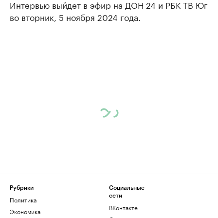
Интервью выйдет в эфир на ДОН 24 и РБК ТВ Юг
во вторник, 5 ноября 2024 года.
Рубрики
Социальные
сети
Политика
ВКонтакте
Экономика