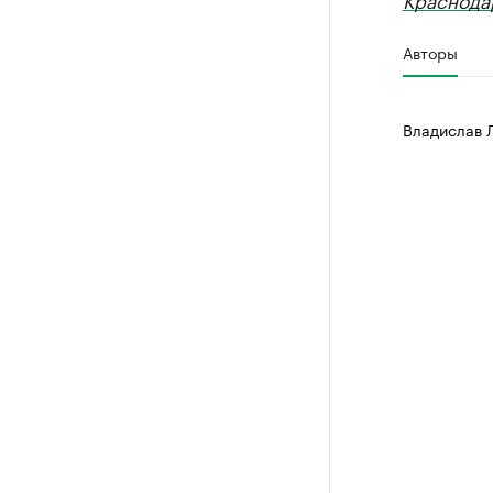
Авторы
Владислав 