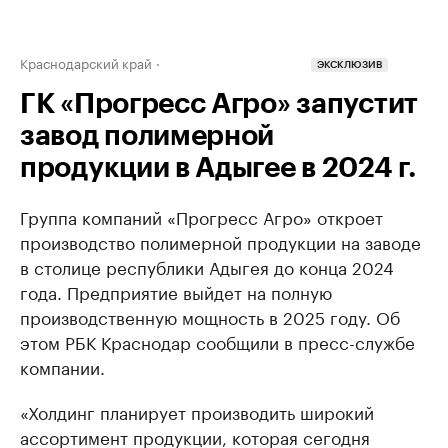
Краснодарский край
ЭКСКЛЮЗИВ
ГК «Прогресс Агро» запустит
завод полимерной
продукции в Адыгее в 2024 г.
Группа компаний «Прогресс Агро» откроет
производство полимерной продукции на заводе
в столице республики Адыгея до конца 2024
года. Предприятие выйдет на полную
производственную мощность в 2025 году. Об
этом РБК Краснодар сообщили в пресс-службе
компании.
«Холдинг планирует производить широкий
ассортимент продукции, которая сегодня