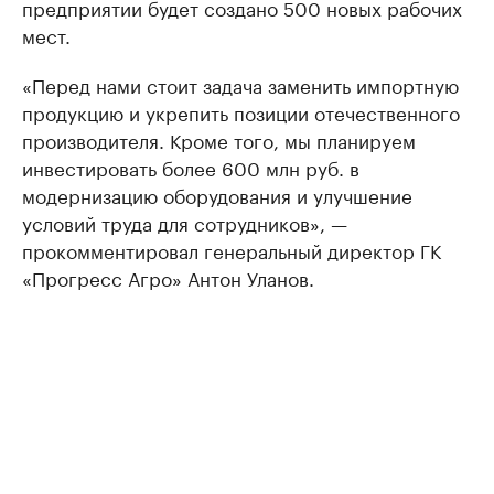
предприятии будет создано 500 новых рабочих
мест.
«Перед нами стоит задача заменить импортную
продукцию и укрепить позиции отечественного
производителя. Кроме того, мы планируем
инвестировать более 600 млн руб. в
модернизацию оборудования и улучшение
условий труда для сотрудников», —
прокомментировал генеральный директор ГК
«Прогресс Агро» Антон Уланов.