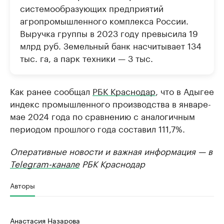
системообразующих предприятий
агропромышленного комплекса России.
Выручка группы в 2023 году превысила 19
млрд руб. Земельный банк насчитывает 134
тыс. га, а парк техники — 3 тыс.
Как ранее сообщал
РБК Краснодар
, что в Адыгее
индекс промышленного производства в январе-
мае 2024 года по сравнению с аналогичным
периодом прошлого года составил 111,7%.
Оперативные новости и важная информация — в
Telegram-канале
РБК Краснодар
Авторы
Анастасия Назарова