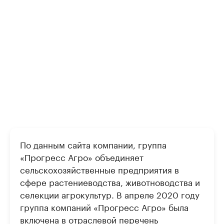
По данным сайта компании, группа
«Прогресс Агро» объединяет
сельскохозяйственные предприятия в
сфере растениеводства, животноводства и
селекции агрокультур. В апреле 2020 году
группа компаний «Прогресс Агро» была
включена в отраслевой перечень