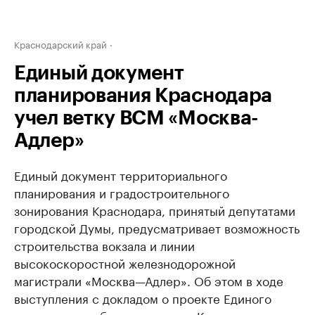
Краснодарский край
Единый документ
планирования Краснодара
учел ветку ВСМ «Москва-
Адлер»
Единый документ территориального
планирования и градостроительного
зонирования Краснодара, принятый депутатами
городской Думы, предусматривает возможность
строительства вокзала и линии
высокоскоростной железнодорожной
магистрали «Москва—Адлер». Об этом в ходе
выступления с докладом о проекте Единого