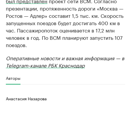
был представлен
проект сети ВСМ. Согласно
презентации, протяженность дороги «Москва —
Ростов — Адлер» составит 1,5 тыс. км. Скорость
запущенных поездов будет достигать 400 км в
час. Пассажиропоток оценивается в 17,2 млн
человек в год. По ВСМ планируют запустить 107
поездов.
Оперативные новости и важная информация — в
Telegram-канале РБК Краснодар
Авторы
Анастасия Назарова