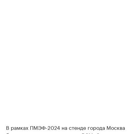
В рамках ПМЭФ-2024 на стенде города Москва