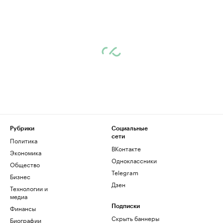
Рубрики
Социальные
сети
Политика
ВКонтакте
Экономика
Одноклассники
Общество
Telegram
Бизнес
Дзен
Технологии и
медиа
Финансы
Подписки
Скрыть баннеры
Биографии