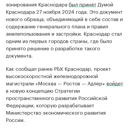
зонирования Краснодара
был принят
Думой
Краснодара 27 ноября 2024 года. Это документ
нового образца, объединяющий в себе состав и
содержание генерального плана и правил
землепользования и застройки. Краснодар стал
одним из первых городов страны, где было
принято решение о разработке такого
документа.
Как сообщал ранее РБК Краснодар, проект
высокоскоростной железнодорожной
магистрали «Москва — Ростов — Адлер»
войдет
в новую концепцию Стратегии
пространственного развития Российской
Федерации, которую разрабатывает
Министерство экономического развития
России.