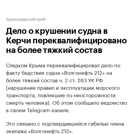
Краснодарский край
Дело о крушении судна в
Керчи переквалифицировано
на более тяжкий состав
Следком Крыма переквалифицировал дело по
факту бедствия судна «Волгонефть 212» на
более тяжкий состав ч. 2 ст. 263 УК РФ
(нарушение правил и эксплуатации морского
транспорта, повлекшие по неосторожности
смерть человека). Об этом сообщило ведомство
в своем Telegram-канале.
Это связано с подтвердившейся гибелью члена
экипажа «Волгонефть 212».