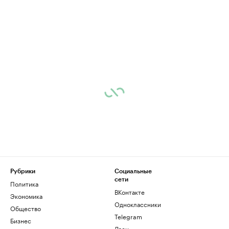
Рубрики
Социальные
сети
Политика
ВКонтакте
Экономика
Одноклассники
Общество
Telegram
Бизнес
Дзен