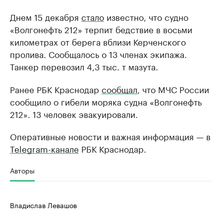
Днем 15 декабря
стало
известно, что судно
«Волгонефть 212» терпит бедствие в восьми
километрах от берега вблизи Керченского
пролива. Сообщалось о 13 членах экипажа.
Танкер перевозил 4,3 тыс. т мазута.
Ранее РБК Краснодар
сообщал
, что МЧС России
сообщило о гибели моряка судна «Волгонефть
212». 13 человек эвакуировали.
Оперативные новости и важная информация — в
Telegram-канале
РБК Краснодар.
Авторы
Владислав Левашов