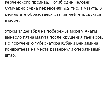
Керченского пролива. Погиб один человек.
Суммарно судна перевозили 9,2 тыс. т мазута. В
результате образовался разлив нефтепродуктов
в море.
Утром 17 декабря на побережье моря у Анапы
вынесло
пятна мазута после крушения танкеров.
По поручению губернатора Кубани Вениамина
Кондратьева на месте развернули оперативный
штаб.