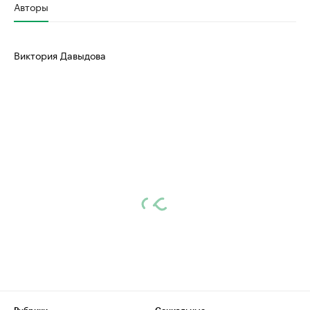
Авторы
Виктория Давыдова