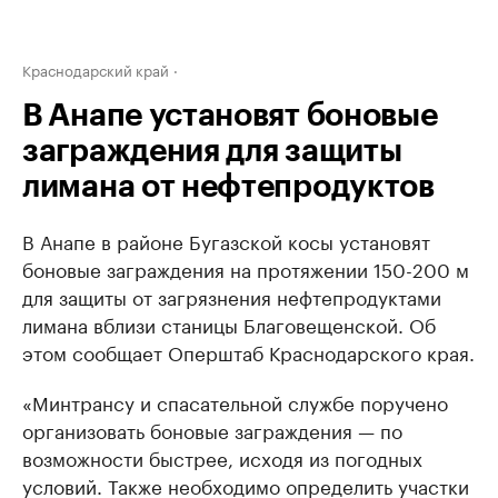
Краснодарский край
В Анапе установят боновые
заграждения для защиты
лимана от нефтепродуктов
В Анапе в районе Бугазской косы установят
боновые заграждения на протяжении 150-200 м
для защиты от загрязнения нефтепродуктами
лимана вблизи станицы Благовещенской. Об
этом сообщает Оперштаб Краснодарского края.
«Минтрансу и спасательной службе поручено
организовать боновые заграждения — по
возможности быстрее, исходя из погодных
условий. Также необходимо определить участки