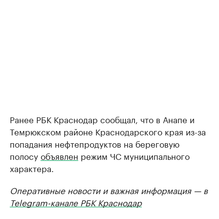
Ранее РБК Краснодар сообщал, что в Анапе и
Темрюкском районе Краснодарского края из-за
попадания нефтепродуктов на береговую
полосу
объявлен
режим ЧС муниципального
характера.
Оперативные новости и важная информация — в
Telegram-канале РБК Краснодар