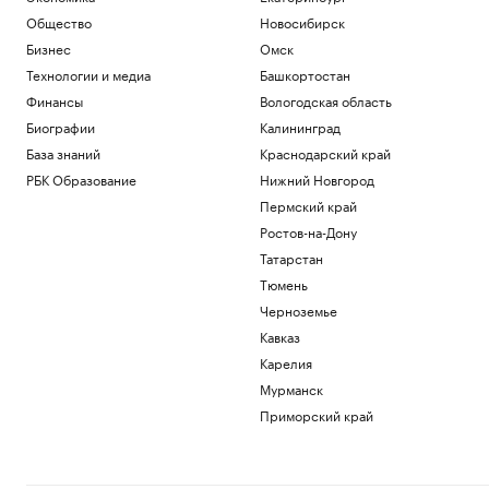
Общество
Новосибирск
Бизнес
Омск
Технологии и медиа
Башкортостан
Финансы
Вологодская область
Биографии
Калининград
База знаний
Краснодарский край
РБК Образование
Нижний Новгород
Пермский край
Ростов-на-Дону
Татарстан
Тюмень
Черноземье
Кавказ
Карелия
Мурманск
Приморский край