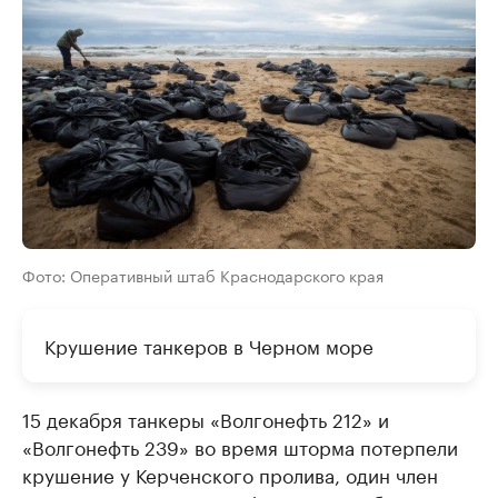
Фото: Оперативный штаб Краснодарского края
Крушение танкеров в Черном море
15 декабря танкеры «Волгонефть 212» и
«Волгонефть 239» во время шторма потерпели
крушение у Керченского пролива, один член