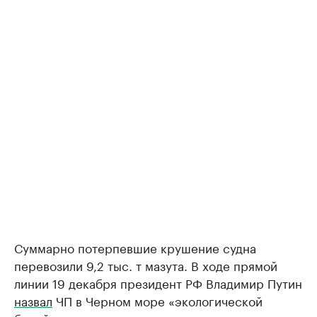
Суммарно потерпевшие крушение судна
перевозили 9,2 тыс. т мазута. В ходе прямой
линии 19 декабря президент РФ Владимир Путин
назвал
ЧП в Черном море «экологической