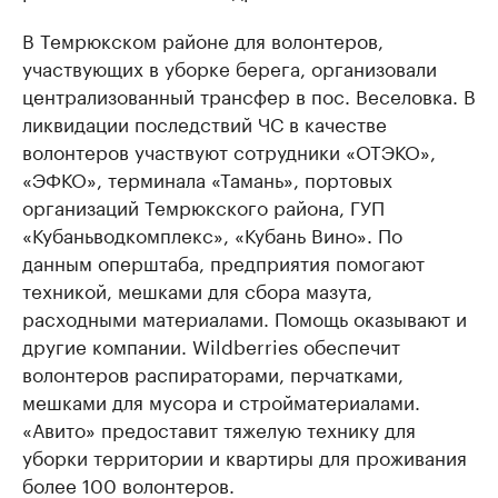
В Темрюкском районе для волонтеров,
участвующих в уборке берега, организовали
централизованный трансфер в пос. Веселовка. В
ликвидации последствий ЧС в качестве
волонтеров участвуют сотрудники «ОТЭКО»,
«ЭФКО», терминала «Тамань», портовых
организаций Темрюкского района, ГУП
«Кубаньводкомплекс», «Кубань Вино». По
данным оперштаба, предприятия помогают
техникой, мешками для сбора мазута,
расходными материалами. Помощь оказывают и
другие компании. Wildberries обеспечит
волонтеров распираторами, перчатками,
мешками для мусора и стройматериалами.
«Авито» предоставит тяжелую технику для
уборки территории и квартиры для проживания
более 100 волонтеров.