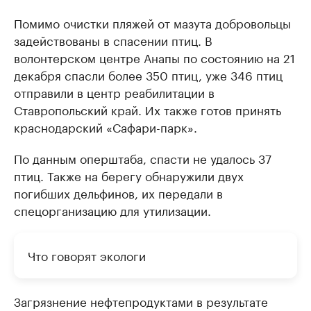
Помимо очистки пляжей от мазута добровольцы
задействованы в спасении птиц. В
волонтерском центре Анапы по состоянию на 21
декабря спасли более 350 птиц, уже 346 птиц
отправили в центр реабилитации в
Ставропольский край. Их также готов принять
краснодарский «Сафари-парк».
По данным оперштаба, спасти не удалось 37
птиц. Также на берегу обнаружили двух
погибших дельфинов, их передали в
спецорганизацию для утилизации.
Что говорят экологи
Загрязнение нефтепродуктами в результате