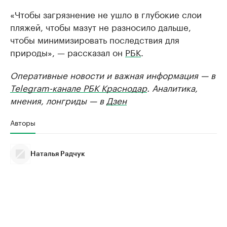
«Чтобы загрязнение не ушло в глубокие слои
пляжей, чтобы мазут не разносило дальше,
чтобы минимизировать последствия для
природы», — рассказал он
РБК
.
Оперативные новости и важная информация — в
Telegram-канале РБК Краснодар
. Аналитика,
мнения, лонгриды — в
Дзен
Авторы
Наталья Радчук