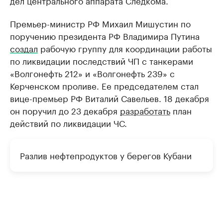
дел центрального аппарата Следкома.
Премьер-министр РФ Михаил Мишустин по
поручению президента РФ Владимира Путина
создал
рабочую группу для координации работы
по ликвидации последствий ЧП с танкерами
«Волгонефть 212» и «Волгонефть 239» с
Керченском проливе. Ее председателем стал
вице-премьер РФ Виталий Савельев. 18 декабря
он поручил до 23 декабря
разработать
план
действий по ликвидации ЧС.
Разлив нефтепродуктов у берегов Кубани