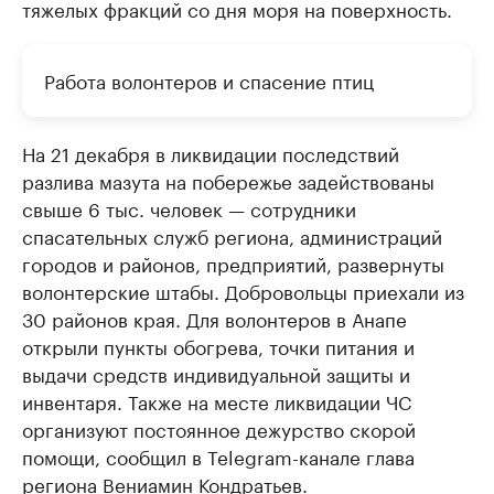
тяжелых фракций со дня моря на поверхность.
Работа волонтеров и спасение птиц
На 21 декабря в ликвидации последствий
разлива мазута на побережье задействованы
свыше 6 тыс. человек — сотрудники
спасательных служб региона, администраций
городов и районов, предприятий, развернуты
волонтерские штабы. Добровольцы приехали из
30 районов края. Для волонтеров в Анапе
открыли пункты обогрева, точки питания и
выдачи средств индивидуальной защиты и
инвентаря. Также на месте ликвидации ЧС
организуют постоянное дежурство скорой
помощи, сообщил в Telegram-канале глава
региона Вениамин Кондратьев.