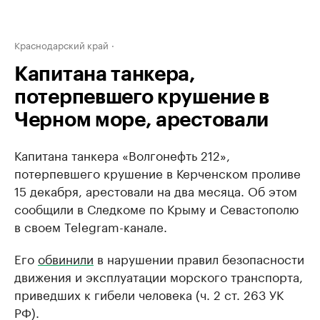
Краснодарский край
Капитана танкера,
потерпевшего крушение в
Черном море, арестовали
Капитана танкера «Волгонефть 212»,
потерпевшего крушение в Керченском проливе
15 декабря, арестовали на два месяца. Об этом
сообщили в Следкоме по Крыму и Севастополю
в своем Telegram-канале.
Его
обвинили
в нарушении правил безопасности
движения и эксплуатации морского транспорта,
приведших к гибели человека (ч. 2 ст. 263 УК
РФ).