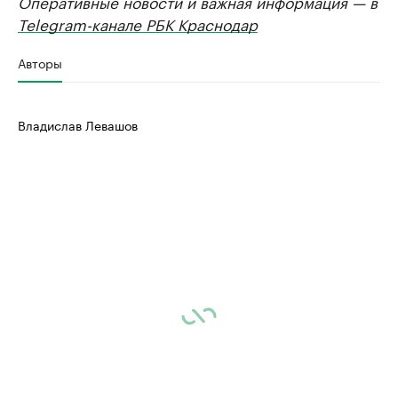
Оперативные новости и важная информация — в
Telegram-канале РБК Краснодар
Авторы
Владислав Левашов