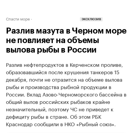
Спасти море
ЭКСКЛЮЗИВ
Разлив мазута в Черном море
не повлияет на объемы
вылова рыбы в России
Разлив нефтепродуктов в Керченском проливе,
образовавшийся после крушения танкеров 15
декабря, почти не отразится на объеме вылова
рыбы и производства рыбной продукции в
России. Вклад Азово-Черноморского бассейна в
общий вылов российских рыбаков крайне
незначительный, поэтому ЧС не приведет к
дефициту рыбы в стране. Об этом РБК
Краснодар сообщили в НКО «Рыбный союз».