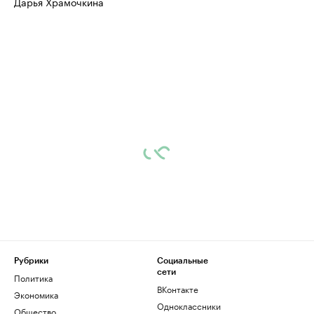
Дарья Храмочкина
Рубрики
Социальные
сети
Политика
ВКонтакте
Экономика
Одноклассники
Общество