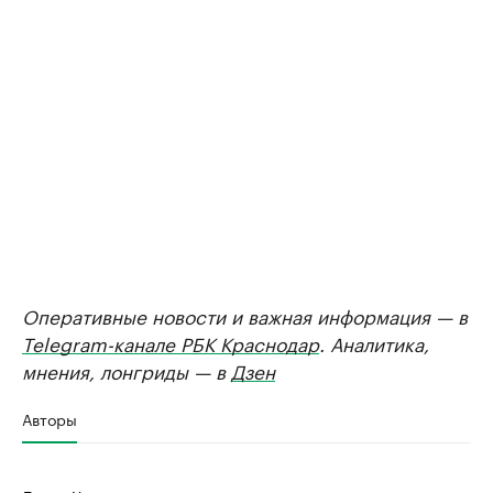
Оперативные новости и важная информация — в
Telegram-канале РБК Краснодар
. Аналитика,
мнения, лонгриды — в
Дзен
Авторы