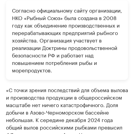
Согласно официальному сайту организации,
НКО «Рыбный Союз» была создана в 2008
году как объединение производственных и
перерабатывающих предприятий рыбного
хозяйства. Организация участвует в
реализации Доктрины продовольственной
безопасности РФ и работает над
повышением потребления рыбы и
морепродуктов.
«С точки зрения последствий для объема вылова
и производства продукции в общероссийском
масштабе нет ничего катастрофичного. Доля
добычи в Азово-Черноморском бассейне
небольшая. К середине декабря 2024 года
общий вылов российскими рыбками превысил