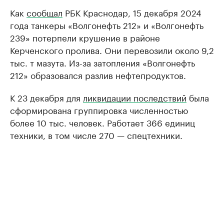
Как
сообщал
РБК Краснодар, 15 декабря 2024
года танкеры «Волгонефть 212» и «Волгонефть
239» потерпели крушение в районе
Керченского пролива. Они перевозили около 9,2
тыс. т мазута. Из-за затопления «Волгонефть
212» образовался разлив нефтепродуктов.
К 23 декабря для
ликвидации последствий
была
сформирована группировка численностью
более 10 тыс. человек. Работает 366 единиц
техники, в том числе 270 — спецтехники.