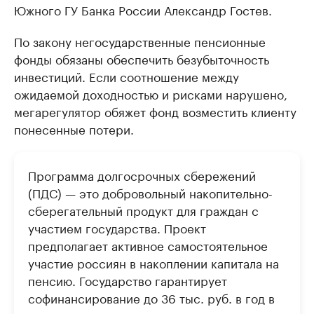
Южного ГУ Банка России Александр Гостев.
По закону негосударственные пенсионные
фонды обязаны обеспечить безубыточность
инвестиций. Если соотношение между
ожидаемой доходностью и рисками нарушено,
мегарегулятор обяжет фонд возместить клиенту
понесенные потери.
Программа долгосрочных сбережений
(ПДС) — это добровольный накопительно-
сберегательный продукт для граждан с
участием государства. Проект
предполагает активное самостоятельное
участие россиян в накоплении капитала на
пенсию. Государство гарантирует
софинансирование до 36 тыс. руб. в год в