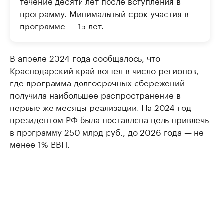
течение десяти лет после вступления в
программу. Минимальный срок участия в
программе — 15 лет.
В апреле 2024 года сообщалось, что
Краснодарский край
вошел
в число регионов,
где программа долгосрочных сбережений
получила наибольшее распространение в
первые же месяцы реализации. На 2024 год
президентом РФ была поставлена цель привлечь
в программу 250 млрд руб., до 2026 года — не
менее 1% ВВП.