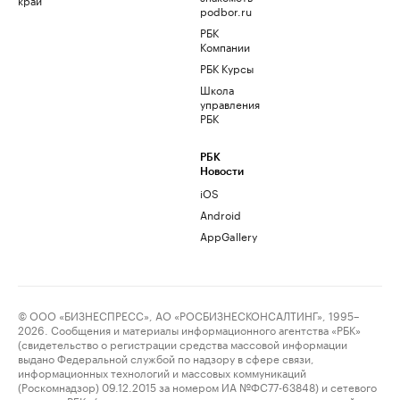
podbor.ru
РБК
Компании
РБК Курсы
Школа
управления
РБК
РБК
Новости
iOS
Android
AppGallery
© ООО «БИЗНЕСПРЕСС», АО «РОСБИЗНЕСКОНСАЛТИНГ», 1995–
2026. Сообщения и материалы информационного агентства «РБК»
(свидетельство о регистрации средства массовой информации
выдано Федеральной службой по надзору в сфере связи,
информационных технологий и массовых коммуникаций
(Роскомнадзор) 09.12.2015 за номером ИА №ФС77-63848) и сетевого