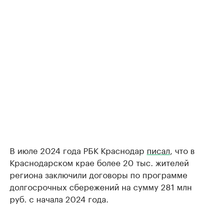
В июле 2024 года РБК Краснодар
писал
, что в
Краснодарском крае более 20 тыс. жителей
региона заключили договоры по программе
долгосрочных сбережений на сумму 281 млн
руб. с начала 2024 года.