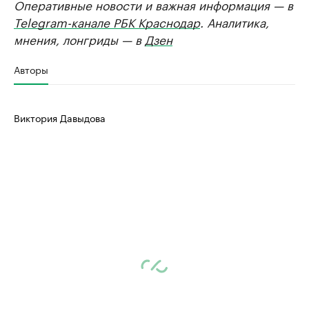
Оперативные новости и важная информация — в
Telegram-канале РБК Краснодар
. Аналитика,
мнения, лонгриды — в
Дзен
Авторы
Виктория Давыдова