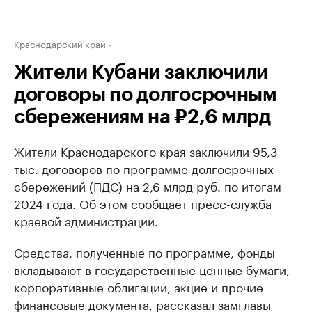
Краснодарский край
Жители Кубани заключили
договоры по долгосрочным
сбережениям на ₽2,6 млрд
Жители Краснодарского края заключили 95,3
тыс. договоров по программе долгосрочных
сбережений (ПДС) на 2,6 млрд руб. по итогам
2024 года. Об этом сообщает пресс-служба
краевой администрации.
Средства, полученные по программе, фонды
вкладывают в государственные ценные бумаги,
корпоративные облигации, акцие и прочие
финансовые документа, рассказал замглавы