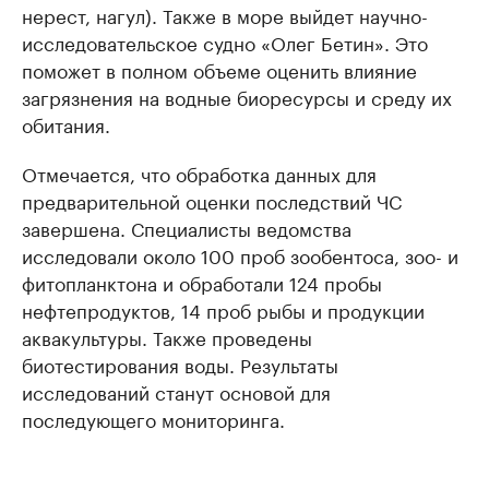
нерест, нагул). Также в море выйдет научно-
исследовательское судно «Олег Бетин». Это
поможет в полном объеме оценить влияние
загрязнения на водные биоресурсы и среду их
обитания.
Отмечается, что обработка данных для
предварительной оценки последствий ЧС
завершена. Специалисты ведомства
исследовали около 100 проб зообентоса, зоо- и
фитопланктона и обработали 124 пробы
нефтепродуктов, 14 проб рыбы и продукции
аквакультуры. Также проведены
биотестирования воды. Результаты
исследований станут основой для
последующего мониторинга.