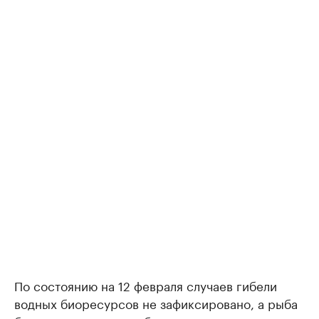
По состоянию на 12 февраля случаев гибели
водных биоресурсов не зафиксировано, а рыба