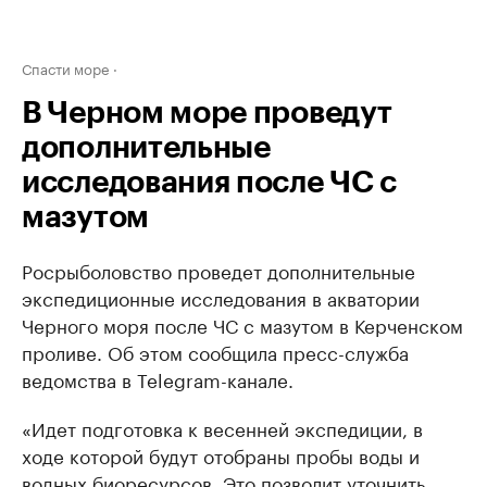
Спасти море
В Черном море проведут
дополнительные
исследования после ЧС с
мазутом
Росрыболовство проведет дополнительные
экспедиционные исследования в акватории
Черного моря после ЧС с мазутом в Керченском
проливе. Об этом сообщила пресс-служба
ведомства в Telegram-канале.
«Идет подготовка к весенней экспедиции, в
ходе которой будут отобраны пробы воды и
водных биоресурсов. Это позволит уточнить