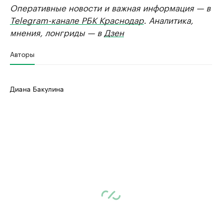
Оперативные новости и важная информация — в
Telegram-канале РБК Краснодар
. Аналитика,
мнения, лонгриды — в
Дзен
Авторы
Диана Бакулина