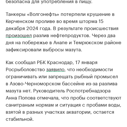
безопасна для употребления в пищу.
Танкеры «Волгонефть» потерпели крушение в
Керченском проливе во время шторма 15
декабря 2024 года. В результате происшествия
произошел
разлив нефтепродуктов. Через два
дня на побережье в Анапе и Темрюкском районе
зафиксировали выбросы мазута.
Как сообщал РБК Краснодар, 17 января
Росрыболовство
заявило
, что необходимости
ограничивать или запрещать рыбный промысел
в Азово-Черноморском бассейне из-за разлива
мазута нет. Руководитель Роспотребнадзора
Анна Попова отмечала, что пробы соответствуют
санитраным нормам и ситуация с пробами воды,
взятой в разных участках акватории, остается
стабильной.