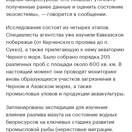
полученные ранее данные и оценить состояние
экосистемы», — говорится в сообщении.
Исследования состоят из четырех этапов.
Специалисты агентства уже изучили Кавказское
побережье (от Керченского пролива до п.
Сукко), а также прилегающую к нему акваторию
Черного моря. Было собрано порядка 205
различных проб с площади около 600 кв. км. В
настоящий момент они проводят мониторинг
вновь образующихся участков загрязнения в
Черном и Азовском морях, а также
промысловых уловов и продукции аквакультуры.
Запланированы экспедиции для изучения
влияния разлива мазута на состояние водных
биоресурсов на ключевых стадиях развития
промысловой рыбы (нерестовые миграции,