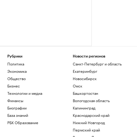
Рубрики
Новости регионов
Политика
Санкт-Петербург и область
Экономика
Екатеринбург
Общество
Новосибирск
Бизнес
Омск
Технологии и медиа
Башкортостан
Финансы
Вологодская область
Биографии
Калининград
База знаний
Краснодарский край
РБК Образование
Нижний Новгород
Пермский край
Ростов-на-Дону