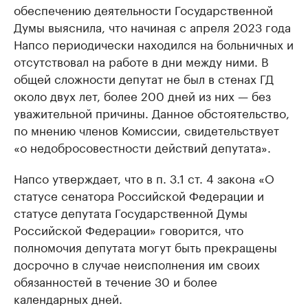
обеспечению деятельности Государственной
Думы выяснила, что начиная с апреля 2023 года
Напсо периодически находился на больничных и
отсутствовал на работе в дни между ними. В
общей сложности депутат не был в стенах ГД
около двух лет, более 200 дней из них — без
уважительной причины. Данное обстоятельство,
по мнению членов Комиссии, свидетельствует
«о недобросовестности действий депутата».
Напсо утверждает, что в п. 3.1 ст. 4 закона «О
статусе сенатора Российской Федерации и
статусе депутата Государственной Думы
Российской Федерации» говорится, что
полномочия депутата могут быть прекращены
досрочно в случае неисполнения им своих
обязанностей в течение 30 и более
календарных дней.