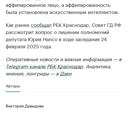
аффилированное лицо, а аффилированность
была установлена искусственным интеллектом.
Как ранее
сообщал
РБК Краснодар, Совет ГД РФ
рассмотрит вопрос о лишении полномочий
депутата Юрия Напсо в ходе заседания 24
февраля 2025 года.
Оперативные новости и важная информация — в
Telegram-канале РБК Краснодар
. Аналитика,
мнения, лонгриды — в
Дзен
Авторы
Виктория Давыдова