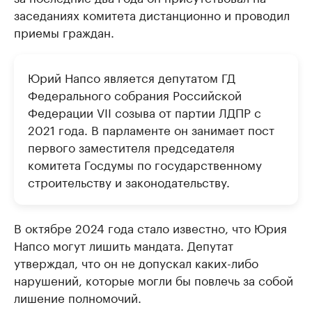
заседаниях комитета дистанционно и проводил
приемы граждан.
Юрий Напсо является депутатом ГД
Федерального собрания Российской
Федерации VII созыва от партии ЛДПР с
2021 года. В парламенте он занимает пост
первого заместителя председателя
комитета Госдумы по государственному
строительству и законодательству.
В октябре 2024 года стало известно, что Юрия
Напсо могут лишить мандата. Депутат
утверждал, что он не допускал каких-либо
нарушений, которые могли бы повлечь за собой
лишение полномочий.