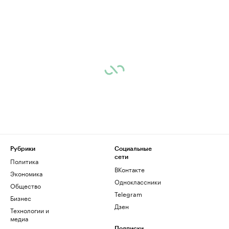
Рубрики
Социальные
сети
Политика
ВКонтакте
Экономика
Одноклассники
Общество
Telegram
Бизнес
Дзен
Технологии и
медиа
Подписки