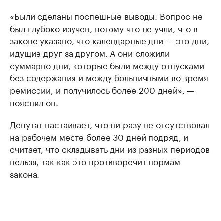
«Были сделаны поспешные выводы. Вопрос не
был глубоко изучен, потому что не учли, что в
законе указано, что календарные дни — это дни,
идущие друг за другом. А они сложили
суммарно дни, которые были между отпусками
без содержания и между больничными во время
ремиссии, и получилось более 200 дней», —
пояснил он.
Депутат настаивает, что ни разу не отсутствовал
на рабочем месте более 30 дней подряд, и
считает, что складывать дни из разных периодов
нельзя, так как это противоречит нормам
закона.