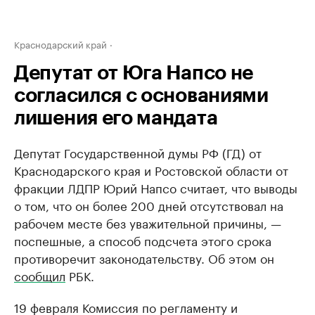
Краснодарский край
Депутат от Юга Напсо не
согласился с основаниями
лишения его мандата
Депутат Государственной думы РФ (ГД) от
Краснодарского края и Ростовской области от
фракции ЛДПР Юрий Напсо считает, что выводы
о том, что он более 200 дней отсутствовал на
рабочем месте без уважительной причины, —
поспешные, а способ подсчета этого срока
противоречит законодательству. Об этом он
сообщил
РБК.
19 февраля Комиссия по регламенту и