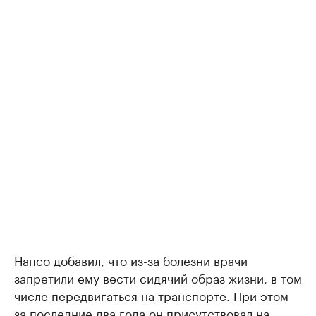
Напсо добавил, что из-за болезни врачи
запретили ему вести сидячий образ жизни, в том
числе передвигаться на транспорте. При этом
за последние два года он присутствовал на