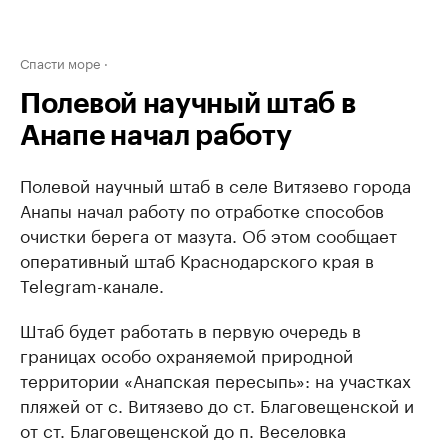
Спасти море
Полевой научный штаб в
Анапе начал работу
Полевой научный штаб в селе Витязево города
Анапы начал работу по отработке способов
очистки берега от мазута. Об этом сообщает
оперативный штаб Краснодарского края в
Telegram-канале.
Штаб будет работать в первую очередь в
границах особо охраняемой природной
территории «Анапская пересыпь»: на участках
пляжей от с. Витязево до ст. Благовещенской и
от ст. Благовещенской до п. Веселовка