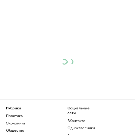
Рубрики
Социальные
сети
Политика
ВКонтакте
Экономика
Одноклассники
Общество
Telegram