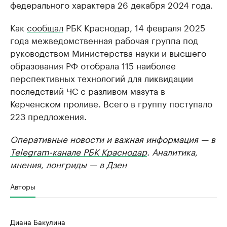
федерального характера 26 декабря 2024 года.
Как
сообщал
РБК Краснодар, 14 февраля 2025
года межведомственная рабочая группа под
руководством Министерства науки и высшего
образования РФ отобрала 115 наиболее
перспективных технологий для ликвидации
последствий ЧС с разливом мазута в
Керченском проливе. Всего в группу поступало
223 предложения.
Оперативные новости и важная информация — в
Telegram-канале РБК Краснодар
. Аналитика,
мнения, лонгриды — в
Дзен
Авторы
Диана Бакулина