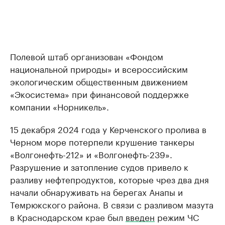
Полевой штаб организован «Фондом
национальной природы» и всероссийским
экологическим общественным движением
«Экосистема» при финансовой поддержке
компании «Норникель».
15 декабря 2024 года у Керченского пролива в
Черном море потерпели крушение танкеры
«Волгонефть-212» и «Волгонефть-239».
Разрушение и затопление судов привело к
разливу нефтепродуктов, которые чрез два дня
начали обнаруживать на берегах Анапы и
Темрюкского района. В связи с разливом мазута
в Краснодарском крае был
введен
режим ЧС