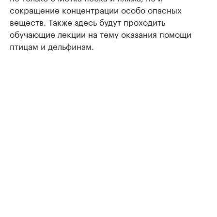
сокращение концентрации особо опасных
веществ. Также здесь будут проходить
обучающие лекции на тему оказания помощи
птицам и дельфинам.