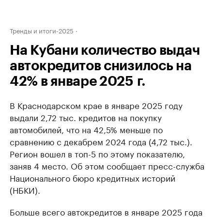
Тренды и итоги-2025
На Кубани количество выдач
автокредитов снизилось на
42% в январе 2025 г.
В Краснодарском крае в январе 2025 году
выдали 2,72 тыс. кредитов на покупку
автомобилей, что на 42,5% меньше по
сравнению с декабрем 2024 года (4,72 тыс.).
Регион вошел в топ-5 по этому показателю,
заняв 4 место. Об этом сообщает пресс-служба
Национального бюро кредитных историй
(НБКИ).
Больше всего автокредитов в январе 2025 года