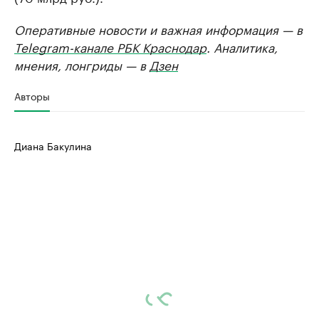
Оперативные новости и важная информация — в
Telegram-канале РБК Краснодар
. Аналитика,
мнения, лонгриды — в
Дзен
Авторы
Диана Бакулина