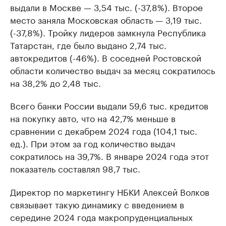
выдали в Москве — 3,54 тыс. (-37,8%). Второе
место заняла Московская область — 3,19 тыс.
(-37,8%). Тройку лидеров замкнула Республика
Татарстан, где было выдано 2,74 тыс.
автокредитов (-46%). В соседней Ростовской
области количество выдач за месяц сократилось
на 38,2% до 2,48 тыс.
Всего банки России выдали 59,6 тыс. кредитов
на покупку авто, что на 42,7% меньше в
сравнении с декабрем 2024 года (104,1 тыс.
ед.). При этом за год количество выдач
сократилось на 39,7%. В январе 2024 года этот
показатель составлял 98,7 тыс.
Директор по маркетингу НБКИ Алексей Волков
связывает такую динамику с введением в
середине 2024 года макропруденциальных