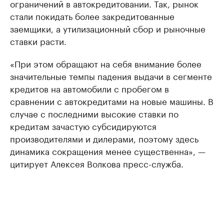
ограничений в автокредитовании. Так, рынок
стали покидать более закредитованные
заемщики, а утилизационный сбор и рыночные
ставки расти.
«При этом обращают на себя внимание более
значительные темпы падения выдачи в сегменте
кредитов на автомобили с пробегом в
сравнении с автокредитами на новые машины. В
случае с последними высокие ставки по
кредитам зачастую субсидируются
производителями и дилерами, поэтому здесь
динамика сокращения менее существенна», —
цитирует Алексея Волкова пресс-служба.