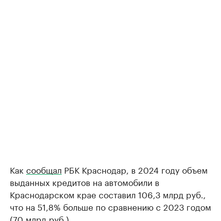
Как
сообщал
РБК Краснодар, в 2024 году объем
выданных кредитов на автомобили в
Краснодарском крае составил 106,3 млрд руб.,
что на 51,8% больше по сравнению с 2023 годом
(70 млрд руб.).