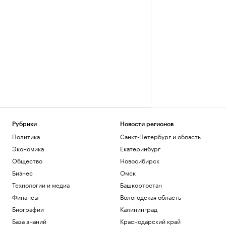
Рубрики
Новости регионов
Политика
Санкт-Петербург и область
Экономика
Екатеринбург
Общество
Новосибирск
Бизнес
Омск
Технологии и медиа
Башкортостан
Финансы
Вологодская область
Биографии
Калининград
База знаний
Краснодарский край