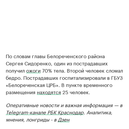
По словам главы Белореченского района
Сергея Сидоренко, один из пострадавших
получил
ожоги
70% тела. Второй человек сломал
бедро. Пострадавших госпитализировали в ГБУЗ
«Белореченская ЦРБ». В пункте временного
размещения
находятся
25 человек.
Оперативные новости и важная информация — в
Telegram-канале РБК Краснодар
. Аналитика,
мнения, лонгриды - в
Дзен