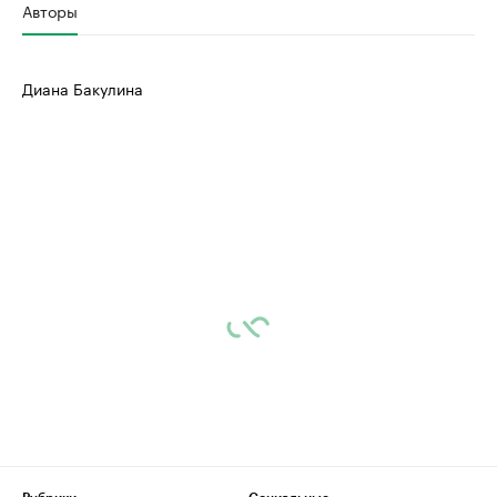
Авторы
Диана Бакулина