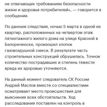
не отвечающих требованиям безопасности
жизни и здоровья потребителей», — говорится в
сообщении.
По данным следствия, ночью 5 марта в одной из
квартир, расположенных на четвертом этаж
пятиэтажного жилого дома на улице Красной в
Белореченске, произошел хлопок
газовоздушной смеси. В результате часть
строительных конструкций обрушилась. Точное
количество пострадавших и степень тяжести
вреда их здоровью уточняются.
На данный момент следователь СК России
Андрей Маслов вместе со специалистами
осматривает место происшествия для
выяснения всех обстоятельств. Ход
расследования поставлен на контроль в