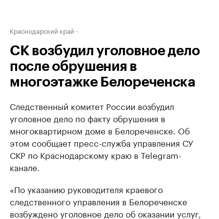
Краснодарский край
СК возбудил уголовное дело
после обрушения в
многоэтажке Белореченска
Следственный комитет России возбудил
уголовное дело по факту обрушения в
многоквартирном доме в Белореченске. Об
этом сообщает пресс-служба управления СУ
СКР по Краснодарскому краю в Telegram-
канале.
«По указанию руководителя краевого
следственного управления в Белореченске
возбуждено уголовное дело об оказании услуг,