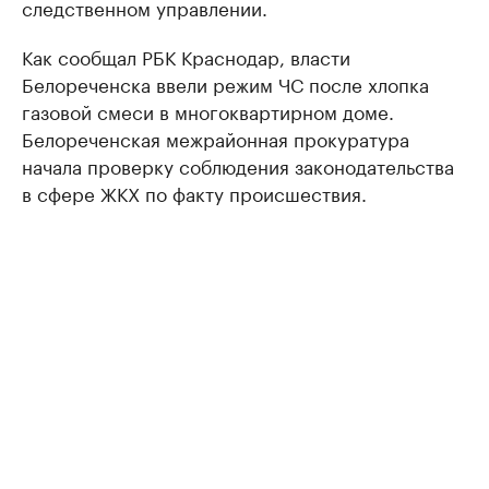
следственном управлении.
Как сообщал РБК Краснодар, власти
Белореченска ввели режим ЧС после хлопка
газовой смеси в многоквартирном доме.
Белореченская межрайонная прокуратура
начала проверку соблюдения законодательства
в сфере ЖКХ по факту происшествия.