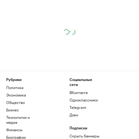
Рубрики
Социальные
сети
Политика
ВКонтакте
Экономика
Одноклассники
Общество
Telegram
Бизнес
Дзен
Технологии и
медиа
Финансы
Подписки
Скрыть баннеры
Биографии