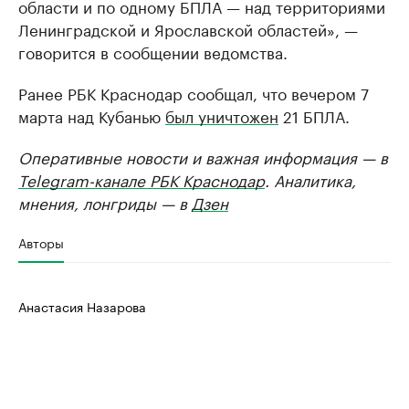
области и по одному БПЛА — над территориями
Ленинградской и Ярославской областей», —
говорится в сообщении ведомства.
Ранее РБК Краснодар сообщал, что вечером 7
марта над Кубанью
был уничтожен
21 БПЛА.
Оперативные новости и важная информация — в
Telegram-канале РБК Краснодар
. Аналитика,
мнения, лонгриды — в
Дзен
Авторы
Анастасия Назарова