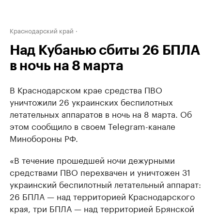
Краснодарский край
Над Кубанью сбиты 26 БПЛА
в ночь на 8 марта
В Краснодарском крае средства ПВО
уничтожили 26 украинских беспилотных
летательных аппаратов в ночь на 8 марта. Об
этом сообщило в своем Telegram-канале
Минобороны РФ.
«В течение прошедшей ночи дежурными
средствами ПВО перехвачен и уничтожен 31
украинский беспилотный летательный аппарат:
26 БПЛА — над территорией Краснодарского
края, три БПЛА — над территорией Брянской