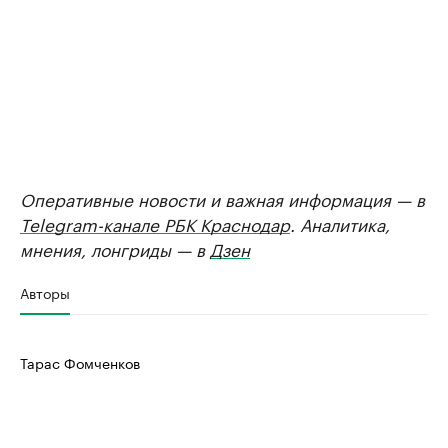
Оперативные новости и важная информация — в
Telegram-канале РБК Краснодар
. Аналитика,
мнения, лонгриды — в
Дзен
Авторы
Тарас Фомченков