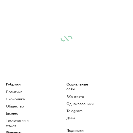
Рубрики
Социальные
сети
Политика
ВКонтакте
Экономика
Одноклассники
Общество
Telegram
Бизнес
Дзен
Технологии и
медиа
Финансы
Подписки