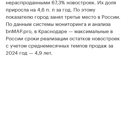
нераспроданными 67,3% новостроек. Их доля
приросла на 4,6 п. п за год. По этому
показателю город занял третье место в России.
По данным системы мониторинга и анализа
bnMAP.pro, в Краснодаре — максимальные в
России сроки реализации остатков новостроек
с учетом среднемесячных темпов продаж за
2024 год — 4,9 лет.