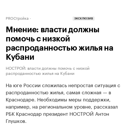
PROСтройка
ЭКСКЛЮЗИВ
Мнение: власти должны
помочь с низкой
распроданностью жилья на
Кубани
НОСТРОЙ: власти должны помочь с низкой
распроданностью жилья на Кубани
На юге России сложилась непростая ситуация с
распроданностью жилья, самая сложная — в
Краснодаре. Необходимы меры поддержки,
например, на региональном уровне, рассказал
РБК Краснодар президент НОСТРОЙ Антон
Глушков.