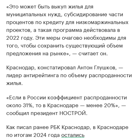
«Это может быть выкуп жилья для
муниципальных нужд, субсидирование части
процентов по кредиту для низкомаржинальных
проектов, а такая программа действовала в
2022 году. Эти меры очагово необходимы для
того, чтобы сохранить существующий объем
предложения на рынке», — считает он.
Краснодар, констатировал Антон Глушков, —
лидер антирейтинга по объему распроданности
жилья.
«Если в России коэффициент распроданности
около 31%, то в Краснодаре — менее 20%», —
сообщил президент НОСТРОЙ.
Как писал ранее РБК Краснодар, в Краснодаре
по итогам 2024 года
остались