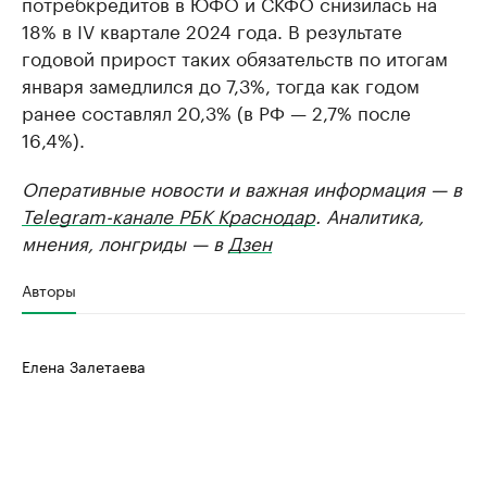
потребкредитов в ЮФО и СКФО снизилась на
18% в IV квартале 2024 года. В результате
годовой прирост таких обязательств по итогам
января замедлился до 7,3%, тогда как годом
ранее составлял 20,3% (в РФ — 2,7% после
16,4%).
Оперативные новости и важная информация — в
Telegram-канале РБК Краснодар
. Аналитика,
мнения, лонгриды — в
Дзен
Авторы
Елена Залетаева