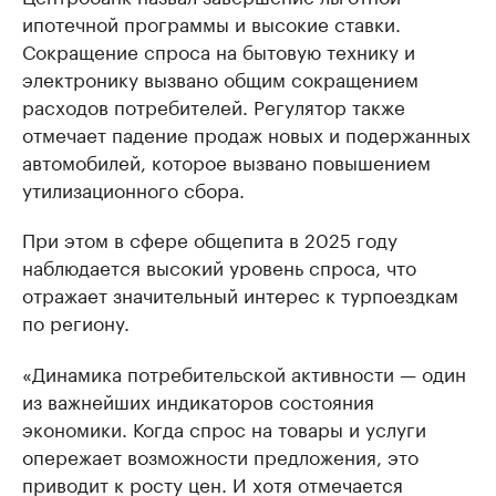
ипотечной программы и высокие ставки.
Сокращение спроса на бытовую технику и
электронику вызвано общим сокращением
расходов потребителей. Регулятор также
отмечает падение продаж новых и подержанных
автомобилей, которое вызвано повышением
утилизационного сбора.
При этом в сфере общепита в 2025 году
наблюдается высокий уровень спроса, что
отражает значительный интерес к турпоездкам
по региону.
«Динамика потребительской активности — один
из важнейших индикаторов состояния
экономики. Когда спрос на товары и услуги
опережает возможности предложения, это
приводит к росту цен. И хотя отмечается