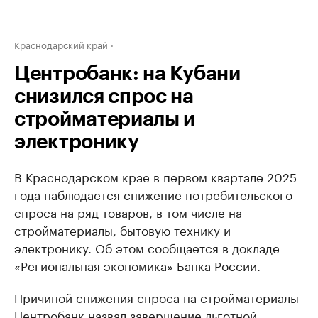
Краснодарский край
Центробанк: на Кубани
снизился спрос на
стройматериалы и
электронику
В Краснодарском крае в первом квартале 2025
года наблюдается снижение потребительского
спроса на ряд товаров, в том числе на
стройматериалы, бытовую технику и
электронику. Об этом сообщается в докладе
«Региональная экономика» Банка России.
Причиной снижения спроса на стройматериалы
Центробанк назвал завершение льготной