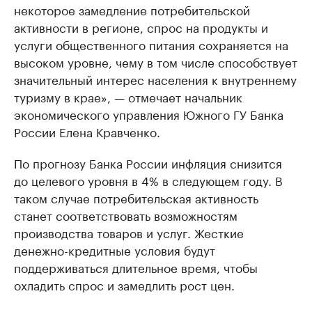
некоторое замедление потребительской
активности в регионе, спрос на продукты и
услуги общественного питания сохраняется на
высоком уровне, чему в том числе способствует
значительный интерес населения к внутреннему
туризму в крае», — отмечает начальник
экономического управления Южного ГУ Банка
России Елена Кравченко.
По прогнозу Банка России инфляция снизится
до целевого уровня в 4% в следующем году. В
таком случае потребительская активность
станет соответствовать возможностям
производства товаров и услуг. Жесткие
денежно-кредитные условия будут
поддерживаться длительное время, чтобы
охладить спрос и замедлить рост цен.