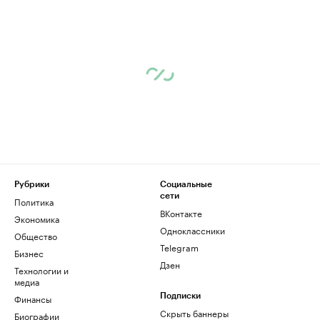
Рубрики
Социальные
сети
Политика
ВКонтакте
Экономика
Одноклассники
Общество
Telegram
Бизнес
Дзен
Технологии и
медиа
Финансы
Подписки
Скрыть баннеры
Биографии