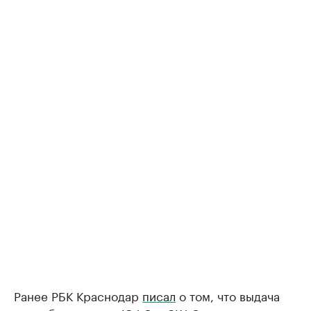
Ранее РБК Краснодар
писал
о том, что выдача