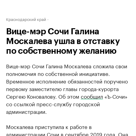
Краснодарский край
Вице-мэр Сочи Галина
Москалева ушла в отставку
по собственному желанию
Вице-мэр Сочи Галина Москалева сложила свои
полномочия по собственной инициативе.
Временное исполнение обязанностей поручено
первому заместителю главы города-курорта
Сергею Коновалову. Об этом
сообщил
«Ъ-Сочи»
со ссылкой пресс-службу городской
администрации.
Москалева приступила к работе в
администрации Сочи в сентябре 2019 года. Она