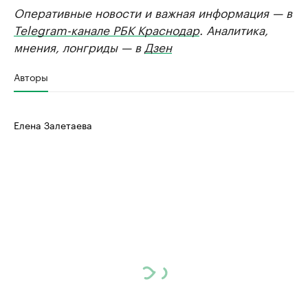
Оперативные новости и важная информация — в
Telegram-канале РБК Краснодар
. Аналитика,
мнения, лонгриды — в
Дзен
Авторы
Елена Залетаева