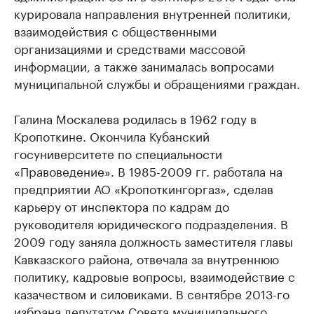
курировала направления внутренней политики,
взаимодействия с общественными
организациями и средствами массовой
информации, а также занималась вопросами
муниципальной службы и обращениями граждан.
Галина Москалева родилась в 1962 году в
Кропоткине. Окончила Кубанский
госуниверситете по специальности
«Правоведение». В 1985-2009 гг. работала на
предприятии АО «Кропоткингоргаз», сделав
карьеру от инспектора по кадрам до
руководителя юридического подразделения. В
2009 году заняла должность заместителя главы
Кавказского района, отвечала за внутреннюю
политику, кадровые вопросы, взаимодействие с
казачеством и силовиками. В сентябре 2013-го
избрана депутатом Совета муниципального