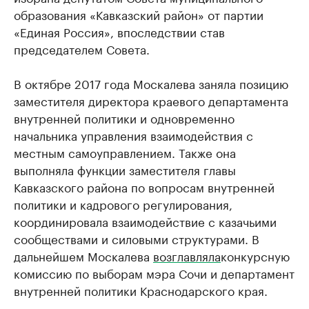
образования «Кавказский район» от партии
«Единая Россия», впоследствии став
председателем Совета.
В октябре 2017 года Москалева заняла позицию
заместителя директора краевого департамента
внутренней политики и одновременно
начальника управления взаимодействия с
местным самоуправлением. Также она
выполняла функции заместителя главы
Кавказского района по вопросам внутренней
политики и кадрового регулирования,
координировала взаимодействие с казачьими
сообществами и силовыми структурами. В
дальнейшем Москалева
возглавляла
конкурсную
комиссию по выборам мэра Сочи и департамент
внутренней политики Краснодарского края.