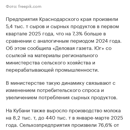
Фото: freepik.com
Предприятия Краснодарского края произвели
5,4 тыс. т сыров и сырных продуктов в первом
квартале 2025 года, что на 7,3% больше в
сравнении с аналогичным периодом 2024 года.
Об этом сообщила «Деловая газета. Юг» со
ссылкой на материалы регионального
министерства сельского хозяйства и
перерабатывающей промышленности.
В министерстве такую динамику связывают с
изменением потребительского спроса и
увеличением потребления сырных продуктов.
На Кубани также выросло производство молока
на 8,2 тыс. т, до 440 тыс. т в январе-марте 2025
года. Сельхозпредприятия произвели 76,6% от