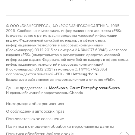
© ООО «БИЗНЕСПРЕСС», АО «РОСБИЗНЕСКОНСАЛТИНГ», 1995–
2026. Сообщения и материалы информационного агентства «РБК»
(свидетельство о регистрации средства массовой информации
выдано Федеральной службой по надзору в сфере связи,
информационных технологий и массовых коммуникаций
(Роскомнадзор) 09.12.2015 за номером ИА №ФС77-63848) и сетевого
издания «РБК» (свидетельство о регистрации средства массовой
информации выдано Федеральной службой по надзору в сфере связи,
информационных технологий и массовых коммуникаций
(Роскомнадзор) 03.12.2021 за номером ЭЛ №ФС77-82385)
сопровождаются пометкой «РБК».
letters@rbc.ru
18+
Владельцем сайта является информационное агентство «РБК».
Данные предоставлены:
Мосбиржа
,
Санкт-Петербургская биржа
.
Индексы облигаций предоставлены Cbonds.
Информация об ограничениях
О соблюдении авторских прав
Пользовательское соглашение
Политика в отношении обработки персональных данных
Политика обработки файлов cookie