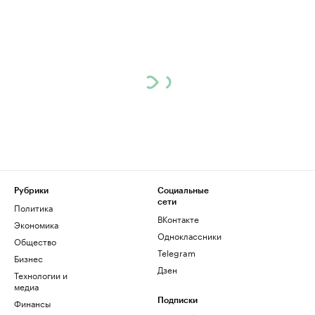
Рубрики
Социальные
сети
Политика
ВКонтакте
Экономика
Одноклассники
Общество
Telegram
Бизнес
Дзен
Технологии и
медиа
Финансы
Подписки