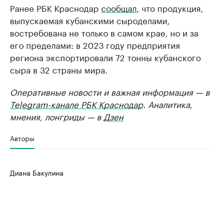
Ранее РБК Краснодар
сообщал
, что продукция,
выпускаемая кубанскими сыроделами,
востребована не только в самом крае, но и за
его пределами: в 2023 году предприятия
региона экспортировали 72 тонны кубанского
сыра в 32 страны мира.
Оперативные новости и важная информация — в
Telegram-канале РБК Краснодар
. Аналитика,
мнения, лонгриды — в
Дзен
Авторы
Диана Бакулина