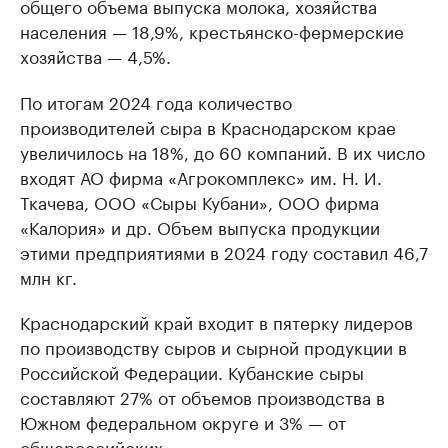
общего объема выпуска молока, хозяйства
населения — 18,9%, крестьянско-фермерские
хозяйства — 4,5%.
По итогам 2024 года количество
производителей сыра в Краснодарском крае
увеличилось на 18%, до 60 компаний. В их число
входят АО фирма «Агрокомплекс» им. Н. И.
Ткачева, ООО «Сыры Кубани», ООО фирма
«Калория» и др. Объем выпуска продукции
этими предприятиями в 2024 году составил 46,7
млн кг.
Краснодарский край входит в пятерку лидеров
по производству сыров и сырной продукции в
Российской Федерации. Кубанские сыры
составляют 27% от объемов производства в
Южном федеральном округе и 3% — от
общероссийских.