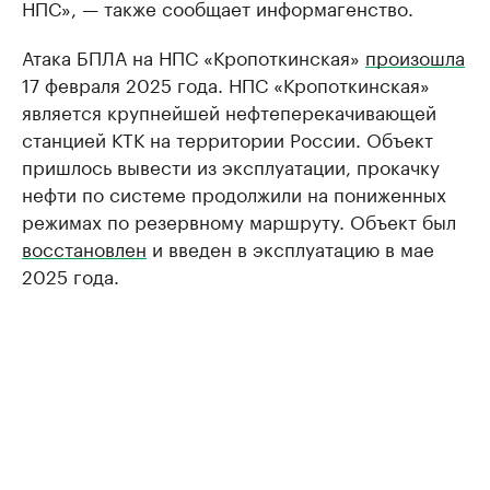
НПС», — также сообщает информагенство.
Атака БПЛА на НПС «Кропоткинская»
произошла
17 февраля 2025 года. НПС «Кропоткинская»
является крупнейшей нефтеперекачивающей
станцией КТК на территории России. Объект
пришлось вывести из эксплуатации, прокачку
нефти по системе продолжили на пониженных
режимах по резервному маршруту. Объект был
восстановлен
и введен в эксплуатацию в мае
2025 года.