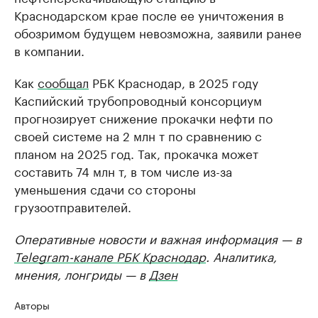
Краснодарском крае после ее уничтожения в
обозримом будущем невозможна, заявили ранее
в компании.
Как
сообщал
РБК Краснодар, в 2025 году
Каспийский трубопроводный консорциум
прогнозирует снижение прокачки нефти по
своей системе на 2 млн т по сравнению с
планом на 2025 год. Так, прокачка может
составить 74 млн т, в том числе из-за
уменьшения сдачи со стороны
грузоотправителей.
Оперативные новости и важная информация — в
Telegram-канале РБК Краснодар
. Аналитика,
мнения, лонгриды — в
Дзен
Авторы