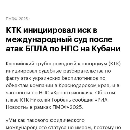
ПМЭФ-2025
КТК инициировал иск в
международный суд после
атак БПЛА по НПС на Кубани
Каспийский трубопроводный консорциум (КТК)
инициировал судебные разбирательства по
факту атак украинских беспилотников по
объектам компании в Краснодарском крае, и в
частности по НПС «Кропоткинская». Об этом
глава КТК Николай Горбань сообщил «РИА
Новости» в рамках ПМЭФ-2025.
«Мы как такового юридического
международного статуса не имеем, поэтому не