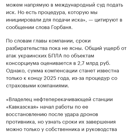
можем напрямую в международный суд подать
иск. Но есть процедура, которую мы
инициировали для подачи иска», — цитируют в
сообщении слова Горбаня.
По словам главы компании, сроки
разбирательства пока не ясны. Общий ущерб от
атак украинских БПЛА по объектам
консорциума оценивается в 2,7 млрд руб.
Однако, сумма компенсации станет известна
только к концу 2025 года, из-за процедур со
страховыми компаниями.
«Владелец нефтеперекачивающей станции
«Кавказская» начал работы по ее
восстановлению после удара дронов
противника, но узнать сроки их завершения
можно только у собственника и руководства