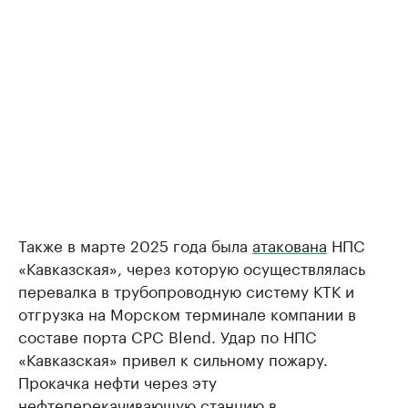
Также в марте 2025 года была
атакована
НПС
«Кавказская», через которую осуществлялась
перевалка в трубопроводную систему КТК и
отгрузка на Морском терминале компании в
составе порта CPC Blend. Удар по НПС
«Кавказская» привел к сильному пожару.
Прокачка нефти через эту
нефтеперекачивающую станцию в