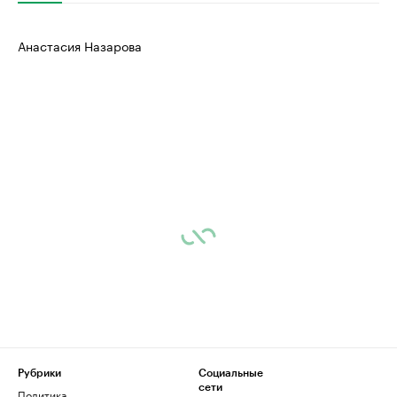
Анастасия Назарова
Рубрики
Социальные
сети
Политика