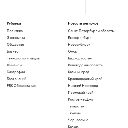
Рубрики
Новости регионов
Политика
Санкт-Петербург и область
Экономика
Екатеринбург
Общество
Новосибирск
Бизнес
Омск
Технологии и медиа
Башкортостан
Финансы
Вологодская область
Биографии
Калининград
База знаний
Краснодарский край
РБК Образование
Нижний Новгород
Пермский край
Ростов-на-Дону
Татарстан
Тюмень
Черноземье
Кавказ