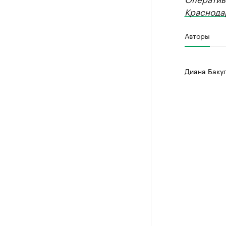
Краснода
Авторы
Диана Баку