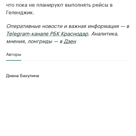
что пока не планируют выполнять рейсы в
Геленджик.
Оперативные новости и важная информация — в
Telegram-канале РБК Краснодар
. Аналитика,
мнения, лонгриды — в
Дзен
Авторы
Диана Бакулина