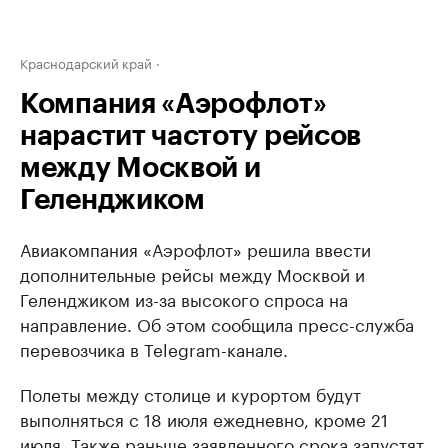
Краснодарский край
Компания «Аэрофлот»
нарастит частоту рейсов
между Москвой и
Геленджиком
Авиакомпания «Аэрофлот» решила ввести
дополнительные рейсы между Москвой и
Геленджиком из-за высокого спроса на
направление. Об этом сообщила пресс-служба
перевозчика в Telegram-канале.
Полеты между столице и курортом будут
выполняться с 18 июля ежедневно, кроме 21
июля. Также раньше заявленного срока запустят