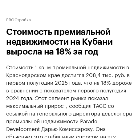
PROСтройка
Стоимость премиальной
недвижимости на Кубани
выросла на 18% за год
Стоимость 1 кв. м премиальной недвижимости в
Краснодарском крае достигла 208,4 тыс. руб. в
первом полугодии 2025 года, что на 18% дороже
в сравнении с показателем первого полугодия
2024 года. Этот сегмент рынка показал
максимальный прирост, сообщил ТАСС со
ссылкой на генерального директора девелопера
премиальной недвижимости Parade
Development Дарью Комиссарову. Она
объясняет это стабильным спросом на эту