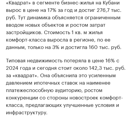
«Квадрат» в сегменте бизнес-жилья на Кубани
вырос в цене на 17% за год и достиг 276,7 тыс.
руб. Тут динамика объясняется ограниченным
вводом новых объектов и ростом затрат
застройщиков. Стоимость 1 кв. м жилья
комфорт-класса выросла в регионе, по ее
данным, только на 3% и достигла 160 тыс. руб.
Типовая недвижимость потеряла в цене 16% с
2024 года и сегодня стоит около 142,3 тыс. руб.
за «квадрат». Она объяснила это усиленным
давлением ипотечных ставок на наименее
платежеспособную аудиторию, ростом
конкуренции со стороны новостроек комфорт-
класса, предлагающих улучшенные условия и
инфраструктуру.