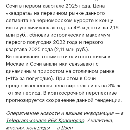
Сочи в первом квартале 2025 года. Цена
«квадрата» на первичном рынке данного
сегмента на черноморском курорте к концу
июня увеличилась за год на 4% и достигла 2,16
млн руб., обновив исторический максимум
первого полугодия 2022 года и первого
квартала 2025 года (2,11 млн руб.).
Выравнивание стоимости элитного жилья в
Москве и Сочи аналитики связывают с
динамичным приростом на столичном рынке
(+11% за полугодие). При этом в Сочи
средневзвешенная цена выросла лишь на 3% за
тот же период. В краткосрочной перспективе
прогнозируется сохранение данной тенденции.
Оперативные новости и важная информация — в
Telegram-канале РБК Краснодар
. Аналитика,
мнения, лонгриды — в
Дзен