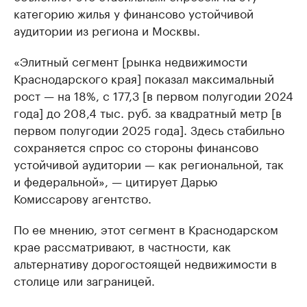
категорию жилья у финансово устойчивой
аудитории из региона и Москвы.
«Элитный сегмент [рынка недвижимости
Краснодарского края] показал максимальный
рост — на 18%, с 177,3 [в первом полугодии 2024
года] до 208,4 тыс. руб. за квадратный метр [в
первом полугодии 2025 года]. Здесь стабильно
сохраняется спрос со стороны финансово
устойчивой аудитории — как региональной, так
и федеральной», — цитирует Дарью
Комиссарову агентство.
По ее мнению, этот сегмент в Краснодарском
крае рассматривают, в частности, как
альтернативу дорогостоящей недвижимости в
столице или заграницей.