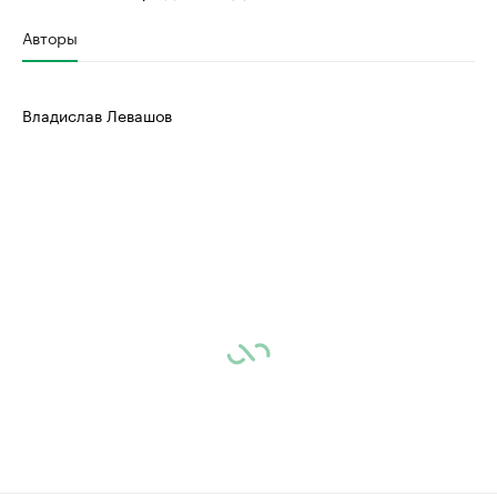
Авторы
Владислав Левашов