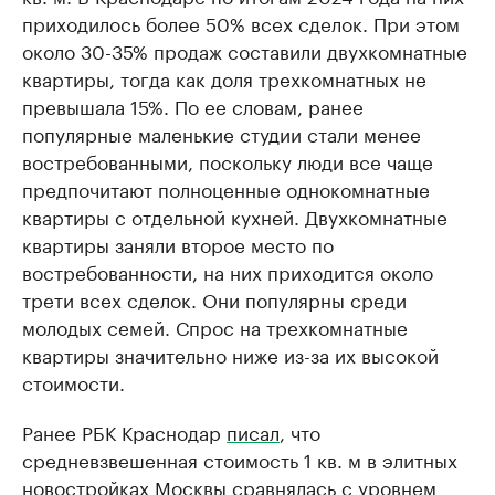
приходилось более 50% всех сделок. При этом
около 30-35% продаж составили двухкомнатные
квартиры, тогда как доля трехкомнатных не
превышала 15%. По ее словам, ранее
популярные маленькие студии стали менее
востребованными, поскольку люди все чаще
предпочитают полноценные однокомнатные
квартиры с отдельной кухней. Двухкомнатные
квартиры заняли второе место по
востребованности, на них приходится около
трети всех сделок. Они популярны среди
молодых семей. Спрос на трехкомнатные
квартиры значительно ниже из-за их высокой
стоимости.
Ранее РБК Краснодар
писал
, что
средневзвешенная стоимость 1 кв. м в элитных
новостройках Москвы сравнялась с уровнем