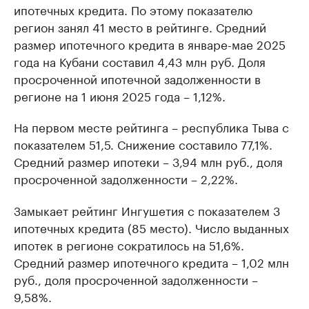
ипотечных кредита. По этому показателю
регион занял 41 место в рейтинге. Средний
размер ипотечного кредита в январе-мае 2025
года на Кубани составил 4,43 млн руб. Доля
просроченной ипотечной задолженности в
регионе на 1 июня 2025 года – 1,12%.
На первом месте рейтинга – республика Тыва с
показателем 51,5. Снижение составило 77,1%.
Средний размер ипотеки – 3,94 млн руб., доля
просроченной задолженности – 2,22%.
Замыкает рейтинг Ингушетия с показателем 3
ипотечных кредита (85 место). Число выданных
ипотек в регионе сократилось на 51,6%.
Средний размер ипотечного кредита – 1,02 млн
руб., доля просроченной задолженности –
9,58%.