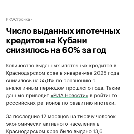
PROСтройка
Число выданных ипотечных
кредитов на Кубани
снизилось на 60% за год
Количество выданных ипотечных кредитов в
Краснодарском крае в январе-мае 2025 года
снизилось на 55,9% по сравнению с
аналогичным периодом прошлого года. Такие
данные приводит
«РИА Новости»
в рейтинге
российских регионов по развитию ипотеки.
За последние 12 месяцев на тысячу человек
экономически активного населения в
Краснодарском крае было выдано 13,6