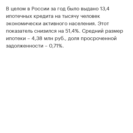
В целом в России за год было выдано 13,4
ипотечных кредита на тысячу человек
экономически активного населения. Этот
показатель снизился на 51,4%. Средний размер
ипотеки – 4,38 млн руб., доля просроченной
задолженности – 0,71%.