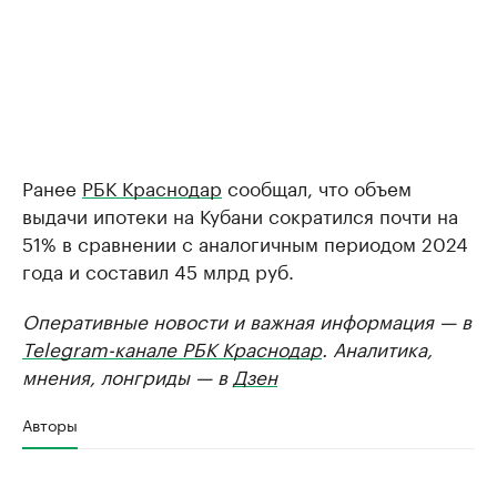
Ранее
РБК Краснодар
сообщал, что объем
выдачи ипотеки на Кубани сократился почти на
51% в сравнении с аналогичным периодом 2024
года и составил 45 млрд руб.
Оперативные новости и важная информация — в
Telegram-канале РБК Краснодар
. Аналитика,
мнения, лонгриды — в
Дзен
Авторы