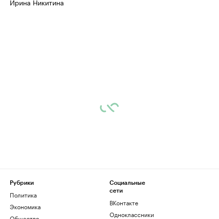
Ирина Никитина
Рубрики
Социальные
сети
Политика
ВКонтакте
Экономика
Одноклассники
Общество