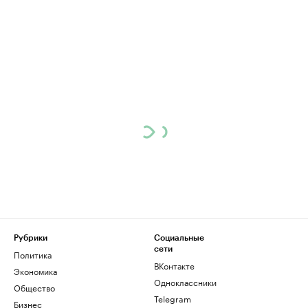
Рубрики
Социальные
сети
Политика
ВКонтакте
Экономика
Одноклассники
Общество
Telegram
Бизнес