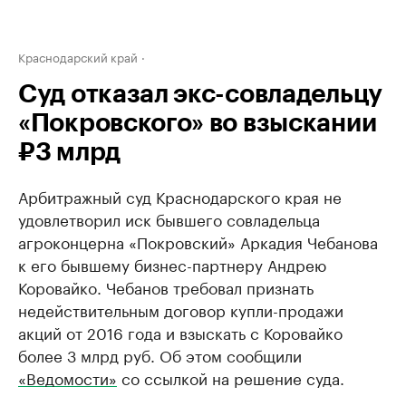
Краснодарский край
Суд отказал экс-совладельцу
«Покровского» во взыскании
₽3 млрд
Арбитражный суд Краснодарского края не
удовлетворил иск бывшего совладельца
агроконцерна «Покровский» Аркадия Чебанова
к его бывшему бизнес-партнеру Андрею
Коровайко. Чебанов требовал признать
недействительным договор купли-продажи
акций от 2016 года и взыскать с Коровайко
более 3 млрд руб. Об этом сообщили
«Ведомости»
со ссылкой на решение суда.