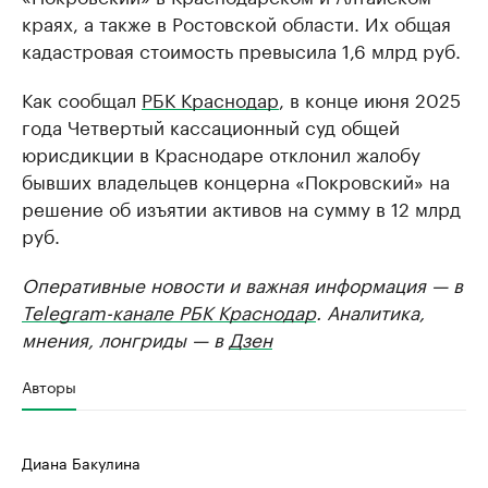
краях, а также в Ростовской области. Их общая
кадастровая стоимость превысила 1,6 млрд руб.
Как сообщал
РБК Краснодар
, в конце июня 2025
года Четвертый кассационный суд общей
юрисдикции в Краснодаре отклонил жалобу
бывших владельцев концерна «Покровский» на
решение об изъятии активов на сумму в 12 млрд
руб.
Оперативные новости и важная информация — в
Telegram-канале РБК Краснодар
. Аналитика,
мнения, лонгриды — в
Дзен
Авторы
Диана Бакулина