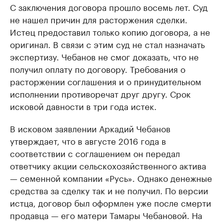
С заключения договора прошло восемь лет. Суд
не нашел причин для расторжения сделки.
Истец предоставил только копию договора, а не
оригинал. В связи с этим суд не стал назначать
экспертизу. Чебанов не смог доказать, что не
получил оплату по договору. Требования о
расторжении соглашения и о принудительном
исполнении противоречат друг другу. Срок
исковой давности в три года истек.
В исковом заявлении Аркадий Чебанов
утверждает, что в августе 2016 года в
соответствии с соглашением он передал
ответчику акции сельскохозяйственного актива
— семенной компании «Русь». Однако денежные
средства за сделку так и не получил. По версии
истца, договор был оформлен уже после смерти
продавца — его матери Тамары Чебановой. На