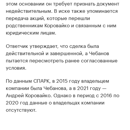
этом основании он требует признать документ
недействительным. В иске также упоминается
передача акций, которые перешли
родственникам Коровайко и связанным с ним
юридическим лицам.
Ответчик утверждает, что сделка была
действительной и завершенной, а Чебанов
пытается пересмотреть ранее согласованные
условия.
По данным СПАРК, в 2015 году владельцем
компании была Чебанова, а в 2021 году —
Андрей Коровайко. Однако в период с 2016 по
2020 год данные о владельцах компании
отсутствуют.