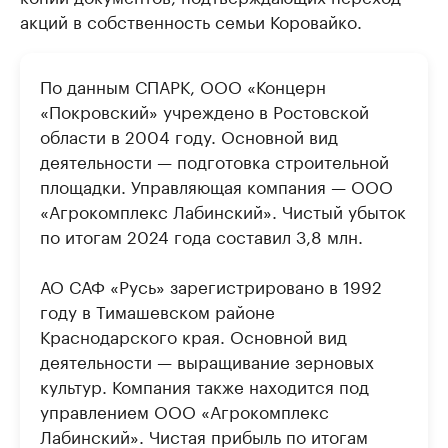
акций в собственность семьи Коровайко.
По данным СПАРК, ООО «Концерн
«Покровский» учреждено в Ростовской
области в 2004 году. Основной вид
деятельности — подготовка строительной
площадки. Управляющая компания — ООО
«Агрокомплекс Лабинский». Чистый убыток
по итогам 2024 года составил 3,8 млн.
АО САФ «Русь» зарегистрировано в 1992
году в Тимашевском районе
Краснодарского края. Основной вид
деятельности — выращивание зерновых
культур. Компания также находится под
управлением ООО «Агрокомплекс
Лабинский». Чистая прибыль по итогам