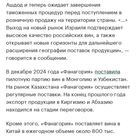
Ашдод и теперь ожидает завершения
таможенных процедур перед поступлением в
розничную продажу на территории страны. <…>
Выход на новый рынок Израиля подтверждает
высокое качество российских вин, а также
открывает новые горизонты для дальнейшего
расширения географии поставок продукции», —
говорится в сообщении.
В декабре 2024 года «Фанагория»
поставила
пилотную партию вин в Монголию и Узбекистан.
На рынок Казахстана «Фанагория» осуществляет
регулярные поставки. На конец прошлого года
экспорт продукции в Киргизию и Абхазию
находился на стадии переговоров.
Кроме этого, «Фанагория» поставляет вина в
Китай в ежегодном объеме около 800 тыс.