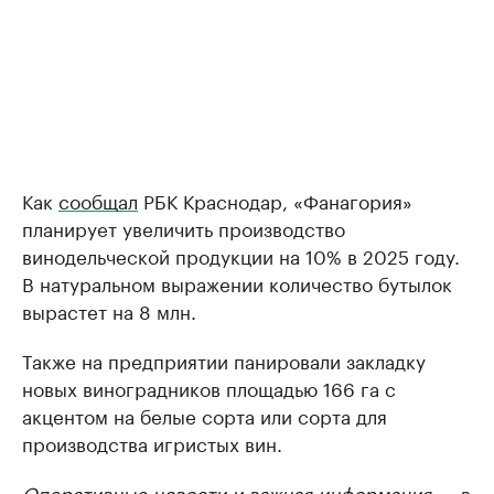
Как
сообщал
РБК Краснодар, «Фанагория»
планирует увеличить производство
винодельческой продукции на 10% в 2025 году.
В натуральном выражении количество бутылок
вырастет на 8 млн.
Также на предприятии панировали закладку
новых виноградников площадью 166 га с
акцентом на белые сорта или сорта для
производства игристых вин.
Оперативные новости и важная информация — в