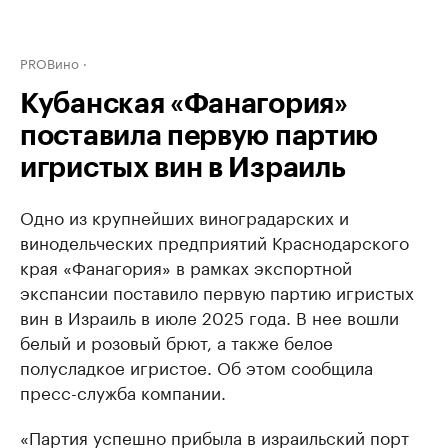
PROВино
Кубанская «Фанагория»
поставила первую партию
игристых вин в Израиль
Одно из крупнейших виноградарских и
винодельческих предприятий Краснодарского
края «Фанагория» в рамках экспортной
экспансии поставило первую партию игристых
вин в Израиль в июле 2025 года. В нее вошли
белый и розовый брют, а также белое
полусладкое игристое. Об этом сообщила
пресс-служба компании.
«Партия успешно прибыла в израильский порт