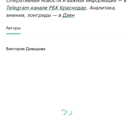
Telegram-канале РБК Краснодар
. Аналитика,
мнения, лонгриды — в
Дзен
Авторы
Виктория Давыдова