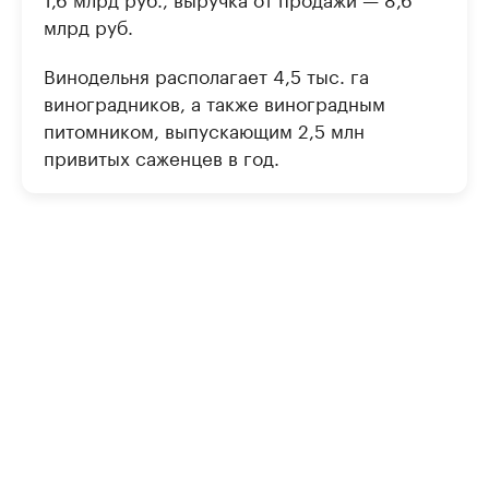
млрд руб.
Винодельня располагает 4,5 тыс. га
виноградников, а также виноградным
питомником, выпускающим 2,5 млн
привитых саженцев в год.