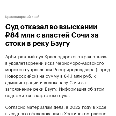
Краснодарский край
Суд отказал во взыскании
₽84 млн с властей Сочи за
стоки в реку Бзугу
Арбитражный суд Краснодарского края отказал
в удовлетворении иска Черноморо-Азовского
морского управления Росприроднадзора (город
Новороссийск) на сумму в 84,1 млн руб. к
администрации и водоканалу Сочи за
загрязнение реки Бзугу. Информация об этом
содержится в картотеке суда.
Согласно материалам дела, в 2022 году в ходе
выездного обследования в Хостинском районе