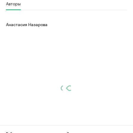
Авторы
Анастасия Назарова