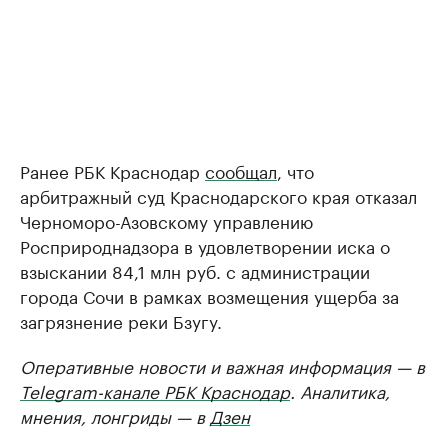
Ранее РБК Краснодар
сообщал
, что
арбитражный суд Краснодарского края отказал
Черноморо-Азовскому управлению
Росприроднадзора в удовлетворении иска о
взыскании 84,1 млн руб. с администрации
города Сочи в рамках возмещения ущерба за
загрязнение реки Бзугу.
Оперативные новости и важная информация — в
Telegram-канале РБК Краснодар
. Аналитика,
мнения, лонгриды — в
Дзен