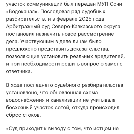
участок коммуникаций был передан МУП Сочи
«Водоканал». Последовал ряд судебных
разбирательств, и в феврале 2025 года
Арбитражный суд Северо-Кавказского округа
постановил назначить новое рассмотрение
дела. Участвующим в деле лицам было
предложено представить доказательства,
позволяющие установить реальных вредителей,
и при необходимости решить вопрос о замене
ответчика.
В ходе последнего судебного разбирательства
установлено, что обновленная схема
водоснабжения и канализации не учитывала
бесхозный участок сетей, откуда происходил
сброс стоков.
«Суд приходит к выводу о том, что истцом не