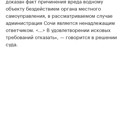
доказан факт причинения вреда водному
объекту бездействием органа местного
самоуправления, в рассматриваемом случае
администрация Сочи является ненадлежащим
ответчиком. <...> В удовлетворении исковых
требований отказать», — говорится в решении
суда.