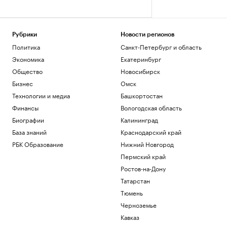
Рубрики
Новости регионов
Политика
Санкт-Петербург и область
Экономика
Екатеринбург
Общество
Новосибирск
Бизнес
Омск
Технологии и медиа
Башкортостан
Финансы
Вологодская область
Биографии
Калининград
База знаний
Краснодарский край
РБК Образование
Нижний Новгород
Пермский край
Ростов-на-Дону
Татарстан
Тюмень
Черноземье
Кавказ