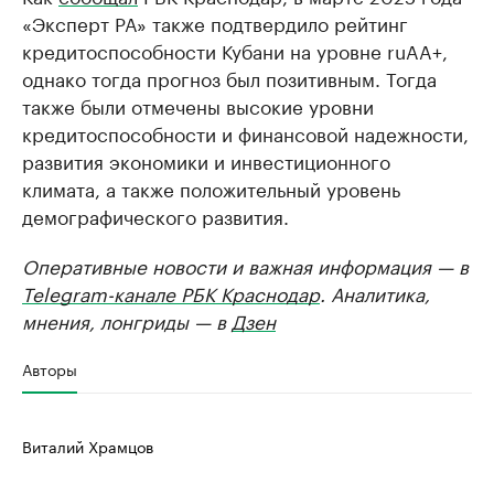
«Эксперт РА» также подтвердило рейтинг
кредитоспособности Кубани на уровне ruAA+,
однако тогда прогноз был позитивным. Тогда
также были отмечены высокие уровни
кредитоспособности и финансовой надежности,
развития экономики и инвестиционного
климата, а также положительный уровень
демографического развития.
Оперативные новости и важная информация — в
Telegram-канале РБК Краснодар
. Аналитика,
мнения, лонгриды — в
Дзен
Авторы
Виталий Храмцов