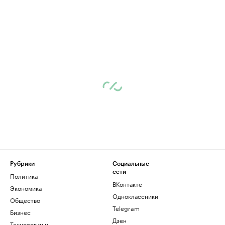
Рубрики
Социальные
сети
Политика
ВКонтакте
Экономика
Одноклассники
Общество
Telegram
Бизнес
Дзен
Технологии и