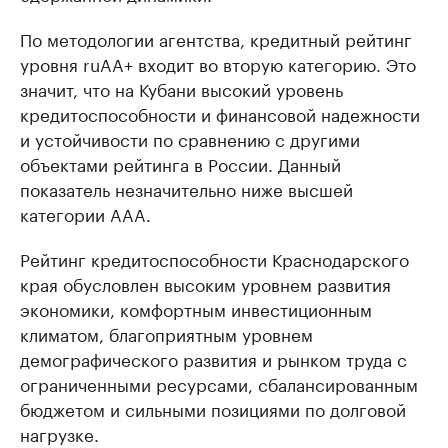
По методологии агентства, кредитный рейтинг
уровня ruAA+ входит во вторую категорию. Это
значит, что на Кубани высокий уровень
кредитоспособности и финансовой надежности
и устойчивости по сравнению с другими
объектами рейтинга в России. Данный
показатель незначительно ниже высшей
категории AAA.
Рейтинг кредитоспособности Краснодарского
края обусловлен высоким уровнем развития
экономики, комфортным инвестиционным
климатом, благоприятным уровнем
демографического развития и рынком труда с
ограниченными ресурсами, сбалансированным
бюджетом и сильными позициями по долговой
нагрузке.