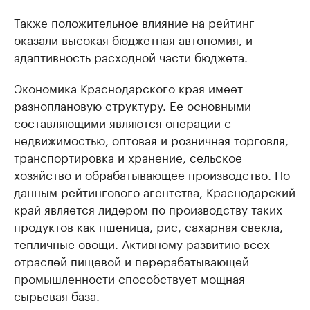
Также положительное влияние на рейтинг
оказали высокая бюджетная автономия, и
адаптивность расходной части бюджета.
Экономика Краснодарского края имеет
разноплановую структуру. Ее основными
составляющими являются операции с
недвижимостью, оптовая и розничная торговля,
транспортировка и хранение, сельское
хозяйство и обрабатывающее производство. По
данным рейтингового агентства, Краснодарский
край является лидером по производству таких
продуктов как пшеница, рис, сахарная свекла,
тепличные овощи. Активному развитию всех
отраслей пищевой и перерабатывающей
промышленности способствует мощная
сырьевая база.