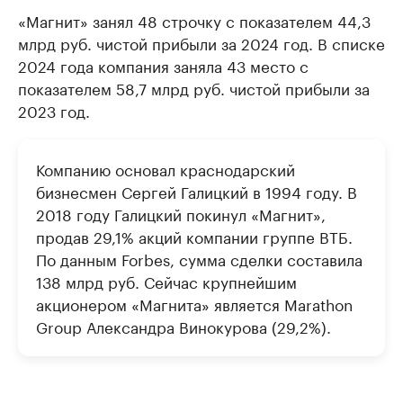
«Магнит» занял 48 строчку с показателем 44,3
млрд руб. чистой прибыли за 2024 год. В списке
2024 года компания заняла 43 место с
показателем 58,7 млрд руб. чистой прибыли за
2023 год.
Компанию основал краснодарский
бизнесмен Сергей Галицкий в 1994 году. В
2018 году Галицкий покинул «Магнит»,
продав 29,1% акций компании группе ВТБ.
По данным Forbes, сумма сделки составила
138 млрд руб. Сейчас крупнейшим
акционером «Магнита» является Marathon
Group Александра Винокурова (29,2%).