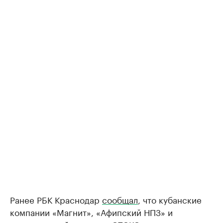
Ранее РБК Краснодар
сообщал
, что кубанские
компании «Магнит», «Афипский НПЗ» и