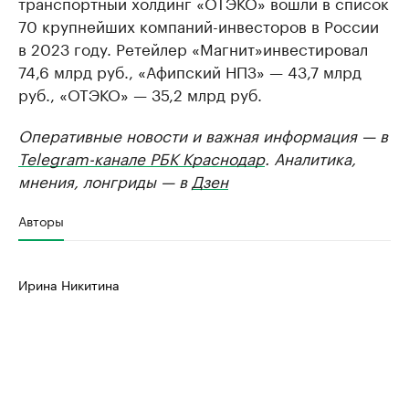
транспортный холдинг «ОТЭКО» вошли в список
70 крупнейших компаний-инвесторов в России
в 2023 году. Ретейлер «Магнит»инвестировал
74,6 млрд руб., «Афипский НПЗ» — 43,7 млрд
руб., «ОТЭКО» — 35,2 млрд руб.
Оперативные новости и важная информация — в
Telegram-канале РБК Краснодар
. Аналитика,
мнения, лонгриды — в
Дзен
Авторы
Ирина Никитина