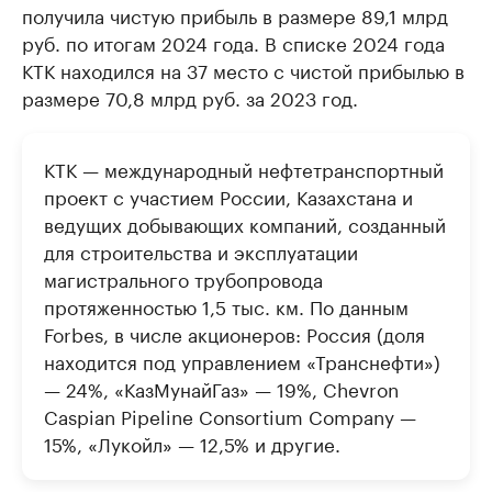
получила чистую прибыль в размере 89,1 млрд
руб. по итогам 2024 года. В списке 2024 года
КТК находился на 37 место с чистой прибылью в
размере 70,8 млрд руб. за 2023 год.
КТК — международный нефтетранспортный
проект с участием России, Казахстана и
ведущих добывающих компаний, созданный
для строительства и эксплуатации
магистрального трубопровода
протяженностью 1,5 тыс. км. По данным
Forbes, в числе акционеров: Россия (доля
находится под управлением «Транснефти»)
— 24%, «КазМунайГаз» — 19%, Chevron
Caspian Pipeline Consortium Company —
15%, «Лукойл» — 12,5% и другие.