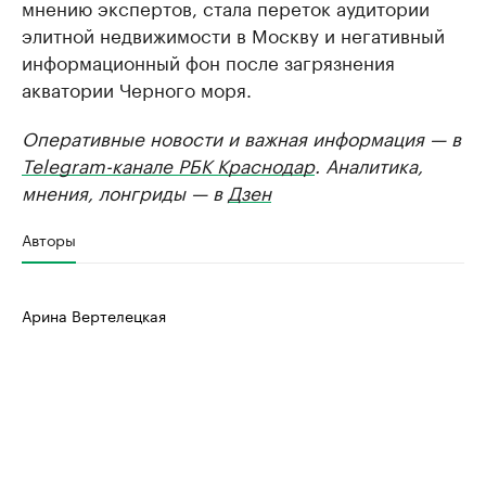
мнению экспертов, стала переток аудитории
элитной недвижимости в Москву и негативный
информационный фон после загрязнения
акватории Черного моря.
Оперативные новости и важная информация — в
Telegram-канале РБК Краснодар
. Аналитика,
мнения, лонгриды — в
Дзен
Авторы
Арина Вертелецкая