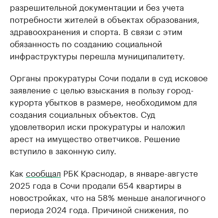
разрешительной документации и без учета
потребности жителей в объектах образования,
здравоохранения и спорта. В связи с этим
обязанность по созданию социальной
инфраструктуры перешла муниципалитету.
Органы прокуратуры Сочи подали в суд исковое
заявление с целью взыскания в пользу город-
курорта убытков в размере, необходимом для
создания социальных объектов. Суд
удовлетворил иски прокуратуры и наложил
арест на имущество ответчиков. Решение
вступило в законную силу.
Как
сообщал
РБК Краснодар, в январе-августе
2025 года в Сочи продали 654 квартиры в
новостройках, что на 58% меньше аналогичного
периода 2024 года. Причиной снижения, по