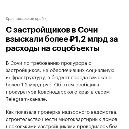
Краснодарский край
С застройщиков в Сочи
взыскали более ₽1,2 млрд за
расходы на соцобъекты
В Сочи по требованию прокурора с
застройщиков, не обеспечивших социальную
инфраструктуру, в бюджет города взыскано
более 1,2 млрд руб. Об этом сообщила
прокуратура Краснодарского края в своем
Telegram-канале.
Как показала проверка надзорного ведомства,
строительство шести многоквартирных домов
несколькими застройщиками проводилось без