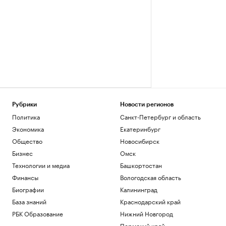
Рубрики
Новости регионов
Политика
Санкт-Петербург и область
Экономика
Екатеринбург
Общество
Новосибирск
Бизнес
Омск
Технологии и медиа
Башкортостан
Финансы
Вологодская область
Биографии
Калининград
База знаний
Краснодарский край
РБК Образование
Нижний Новгород
Пермский край