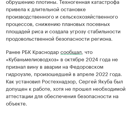
обрушению плотины. Техногенная катастрофа
привела к длительной остановке
производственного и сельскохозяйственного
процессов, снижению плановых посевных
площадей риса и создала угрозу стабильности
продовольственной безопасности региона.
Ранее РБК Краснодар
сообщал
, что
«Кубаньмелиоводхоз» в октябре 2024 года не
признал вину в аварии на Федоровском
гидроузле, произошедшей в апреле 2022 года.
Как установил Ростехнадзор, Сергей Якуба был
допущен к работе, хотя не прошел необходимой
аттестации для обеспечения безопасности на
объекте.