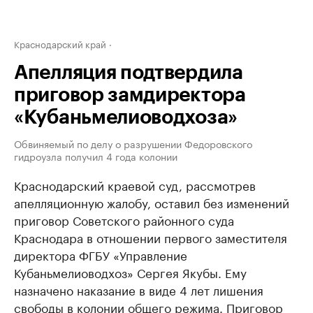
Краснодарский край
Апелляция подтвердила
приговор замдиректора
«Кубаньмелиоводхоза»
Обвиняемый по делу о разрушении Федоровского
гидроузла получил 4 года колонии
Краснодарский краевой суд, рассмотрев
апелляционную жалобу, оставил без изменений
приговор Советского районного суда
Краснодара в отношении первого заместителя
директора ФГБУ «Управление
Кубаньмелиоводхоз» Сергея Якубы. Ему
назначено наказание в виде 4 лет лишения
свободы в колонии общего режима. Приговор