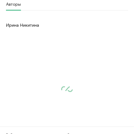
Авторы
Ирина Никитина