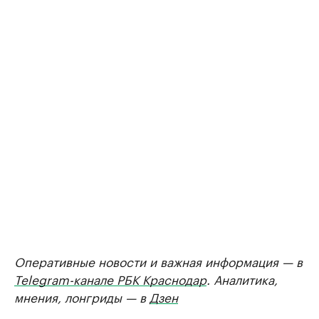
Оперативные новости и важная информация — в
Telegram-канале РБК Краснодар
. Аналитика,
мнения, лонгриды — в
Дзен