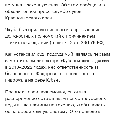
вступил в законную силу. Об этом сообщили в
объединенной пресс-службе судов
Краснодарского края.
Якуба был признан виновным в превышение
должностных полномочий с причинением
тяжких последствий (п. «в» ч. 3 ст. 286 УК РФ).
Как установил суд, подсудимый, являясь первым
заместителем директора «Кубаньмелиоводхоза»
в 2018–2022 годах, нес ответственность за
безопасность Федоровского подпорного
гидроузла на реке Кубань.
Превысив свои полномочия, он отдал
распоряжение сотрудникам повысить уровень
воды выше плотины по течению, чтобы подать
ее на оросительную систему. Это привело к