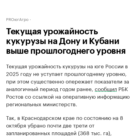
PROюгАгро
Текущая урожайность
кукурузы на Дону и Кубани
выше прошлогоднего уровня
Текущая урожайность кукурузы на юге России в
2025 году не уступает прошлогоднему уровню,
при этом существенно опережает показатели за
аналогичный период годом ранее,
сообщил
РБК
Ростов со ссылкой на оперативную информацию
региональных министерств.
Так, в Краснодарском крае по состоянию на 8
октября убрано почти две трети от
запланированных площадей (368 тыс. га),