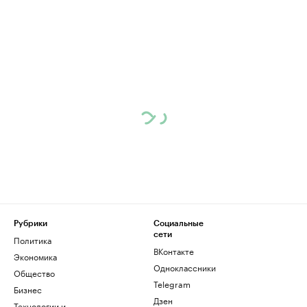
Рубрики
Социальные
сети
Политика
ВКонтакте
Экономика
Одноклассники
Общество
Telegram
Бизнес
Дзен
Технологии и