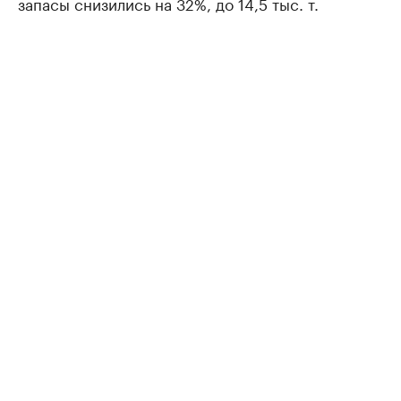
запасы снизились на 32%, до 14,5 тыс. т.