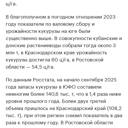
ц/га.
В благополучном в погодном отношении 2023
году показатели по валовому сбору и
урожайности кукурузы на юге были
существенно выше. В совокупности кубанские и
донские растениеводы собрали тогда около 3
млн т, в Краснодарском крае урожайность
кукурузы достигла 60 ц/га, в Ростовской
области — 54,5 ц/га.
По данным Росстата, на начало сентября 2025
года запасы кукурузы в ЮФО составили
немногим более 140,6 тыс. т, что в 1,4 раза ниже
уровня прошлого года. Более двух третей
объема пришлось на Краснодарский край (108,2
тыс. т), при этом регион снизил показатель в два
раза к прошлому году. В Ростовской области