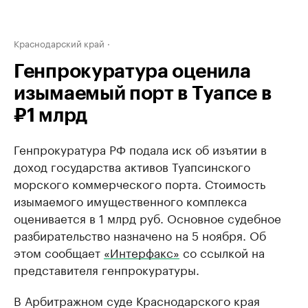
Краснодарский край
Генпрокуратура оценила
изымаемый порт в Туапсе в
₽1 млрд
Генпрокуратура РФ подала иск об изъятии в
доход государства активов Туапсинского
морского коммерческого порта. Стоимость
изымаемого имущественного комплекса
оценивается в 1 млрд руб. Основное судебное
разбирательство назначено на 5 ноября. Об
этом сообщает
«Интерфакс»
со ссылкой на
представителя генпрокуратуры.
В Арбитражном суде Краснодарского края