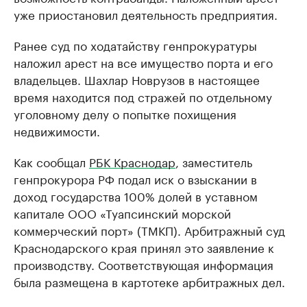
уже приостановил деятельность предприятия.
Ранее суд по ходатайству генпрокуратуры
наложил арест на все имущество порта и его
владельцев. Шахлар Новрузов в настоящее
время находится под стражей по отдельному
уголовному делу о попытке похищения
недвижимости.
Как сообщал
РБК Краснодар
, заместитель
генпрокурора РФ подал иск о взыскании в
доход государства 100% долей в уставном
капитале ООО «Туапсинский морской
коммерческий порт» (ТМКП). Арбитражный суд
Краснодарского края принял это заявление к
производству. Соответствующая информация
была размещена в картотеке арбитражных дел.