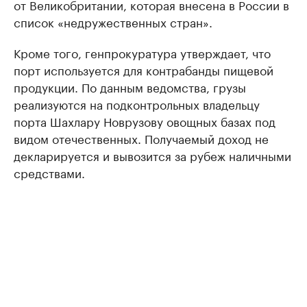
от Великобритании, которая внесена в России в
список «недружественных стран».
Кроме того, генпрокуратура утверждает, что
порт используется для контрабанды пищевой
продукции. По данным ведомства, грузы
реализуются на подконтрольных владельцу
порта Шахлару Новрузову овощных базах под
видом отечественных. Получаемый доход не
декларируется и вывозится за рубеж наличными
средствами.