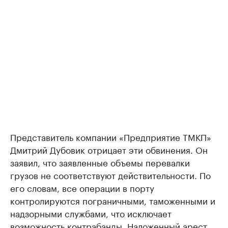
Представитель компании «Предприятие ТМКП»
Дмитрий Дубовик отрицает эти обвинения. Он
заявил, что заявленные объемы перевалки
грузов не соответствуют действительности. По
его словам, все операции в порту
контролируются пограничными, таможенными и
надзорными службами, что исключает
возможность контрабанды. Наложенный арест