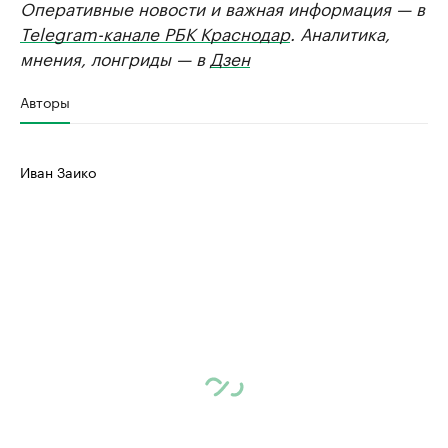
Оперативные новости и важная информация — в
Telegram-канале РБК Краснодар
. Аналитика,
мнения, лонгриды — в
Дзен
Авторы
Иван Заико