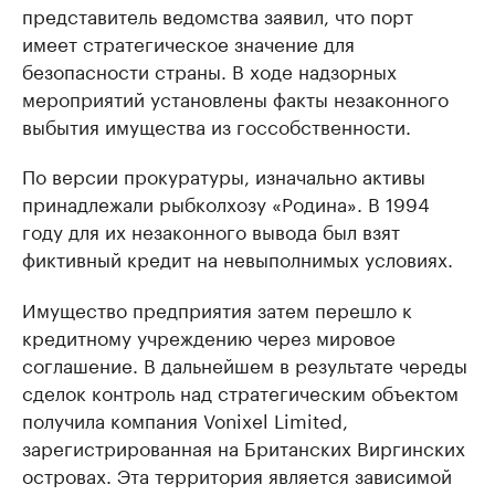
представитель ведомства заявил, что порт
имеет стратегическое значение для
безопасности страны. В ходе надзорных
мероприятий установлены факты незаконного
выбытия имущества из госсобственности.
По версии прокуратуры, изначально активы
принадлежали рыбколхозу «Родина». В 1994
году для их незаконного вывода был взят
фиктивный кредит на невыполнимых условиях.
Имущество предприятия затем перешло к
кредитному учреждению через мировое
соглашение. В дальнейшем в результате череды
сделок контроль над стратегическим объектом
получила компания Vonixel Limited,
зарегистрированная на Британских Виргинских
островах. Эта территория является зависимой