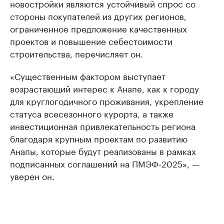
новостройки являются устойчивый спрос со
стороны покупателей из других регионов,
ограниченное предложение качественных
проектов и повышение себестоимости
строительства, перечисляет он.
«Существенным фактором выступает
возрастающий интерес к Анапе, как к городу
для круглогодичного проживания, укрепление
статуса всесезонного курорта, а также
инвестиционная привлекательность региона
благодаря крупным проектам по развитию
Анапы, которые будут реализованы в рамках
подписанных соглашений на ПМЭФ-2025», —
уверен он.