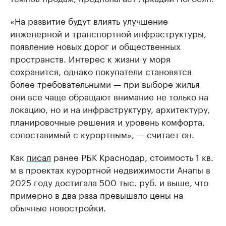
«На развитие будут влиять улучшение
инженерной и транспортной инфраструктуры,
появление новых дорог и общественных
пространств. Интерес к жизни у моря
сохранится, однако покупатели становятся
более требовательными — при выборе жилья
они все чаще обращают внимание не только на
локацию, но и на инфраструктуру, архитектуру,
планировочные решения и уровень комфорта,
сопоставимый с курортным», — считает он.
Как
писал
ранее РБК Краснодар, стоимость 1 кв.
м в проектах курортной недвижимости Анапы в
2025 году достигала 500 тыс. руб. и выше, что
примерно в два раза превышало цены на
обычные новостройки.