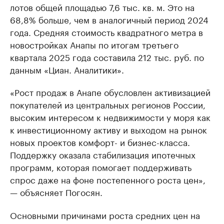
лотов общей площадью 7,6 тыс. кв. м. Это на
68,8% больше, чем в аналогичный период 2024
года. Средняя стоимость квадратного метра в
новостройках Анапы по итогам третьего
квартала 2025 года составила 212 тыс. руб. по
данным «Циан. Аналитики».
«Рост продаж в Анапе обусловлен активизацией
покупателей из центральных регионов России,
высоким интересом к недвижимости у моря как
к инвестиционному активу и выходом на рынок
новых проектов комфорт- и бизнес-класса.
Поддержку оказала стабилизация ипотечных
программ, которая помогает поддерживать
спрос даже на фоне постепенного роста цен»,
— объясняет Погосян.
Основными причинами роста средних цен на