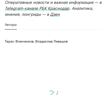
Оперативные новости и важная информация — в
Telegram-канале РБК Краснодар
. Аналитика,
мнения, лонгриды — в
Дзен
Авторы
Тарас Фомченков, Владислав Левашов