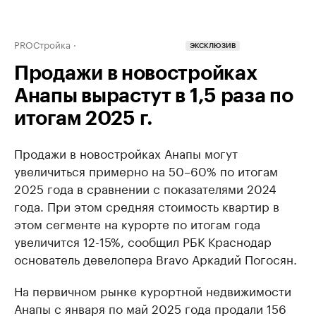
PROСтройка
ЭКСКЛЮЗИВ
Продажи в новостройках
Анапы вырастут в 1,5 раза по
итогам 2025 г.
Продажи в новостройках Анапы могут
увеличиться примерно на 50–60% по итогам
2025 года в сравнении с показателями 2024
года. При этом средняя стоимость квартир в
этом сегменте на курорте по итогам года
увеличится 12-15%, сообщил РБК Краснодар
основатель девелопера Bravo Аркадий Погосян.
На первичном рынке курортной недвижимости
Анапы с января по май 2025 года продали 156