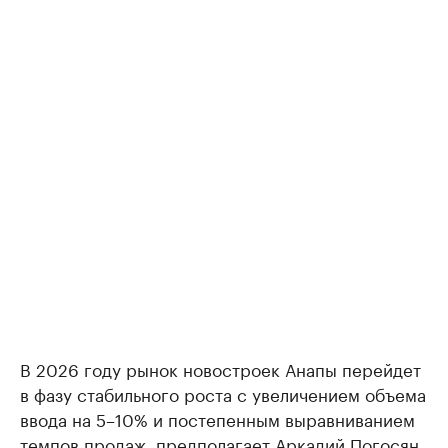
В 2026 году рынок новостроек Анапы перейдет
в фазу стабильного роста с увеличением объема
ввода на 5–10% и постепенным выравниванием
темпов продаж, предполагает Аркадий Погосян.