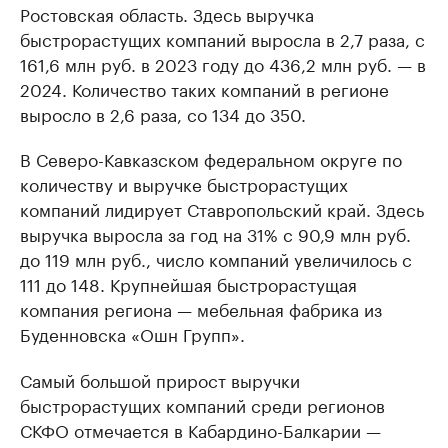
Ростовская область. Здесь выручка
быстрорастущих компаний выросла в 2,7 раза, с
161,6 млн руб. в 2023 году до 436,2 млн руб. — в
2024. Количество таких компаний в регионе
выросло в 2,6 раза, со 134 до 350.
В Северо-Кавказском федеральном округе по
количеству и выручке быстрорастущих
компаний лидирует Ставропольский край. Здесь
выручка выросла за год на 31% с 90,9 млн руб.
до 119 млн руб., число компаний увеличилось с
111 до 148. Крупнейшая быстрорастущая
компания региона — мебельная фабрика из
Буденновска «Ошн Групп».
Самый большой прирост выручки
быстрорастущих компаний среди регионов
СКФО отмечается в Кабардино-Балкарии —