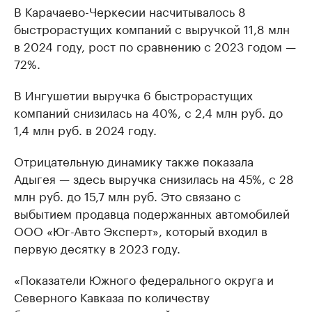
В Карачаево-Черкесии насчитывалось 8
быстрорастущих компаний с выручкой 11,8 млн
в 2024 году, рост по сравнению с 2023 годом —
72%.
В Ингушетии выручка 6 быстрорастущих
компаний снизилась на 40%, с 2,4 млн руб. до
1,4 млн руб. в 2024 году.
Отрицательную динамику также показала
Адыгея — здесь выручка снизилась на 45%, с 28
млн руб. до 15,7 млн руб. Это связано с
выбытием продавца подержанных автомобилей
ООО «Юг-Авто Эксперт», который входил в
первую десятку в 2023 году.
«Показатели Южного федерального округа и
Северного Кавказа по количеству