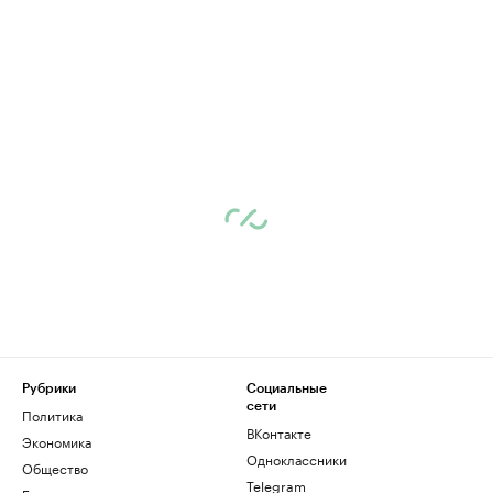
Рубрики
Социальные
сети
Политика
ВКонтакте
Экономика
Одноклассники
Общество
Telegram