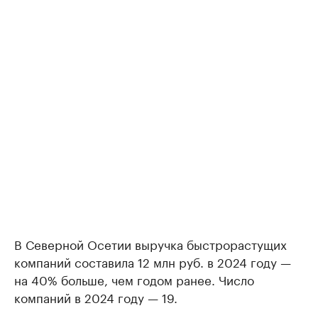
В Северной Осетии выручка быстрорастущих
компаний составила 12 млн руб. в 2024 году —
на 40% больше, чем годом ранее. Число
компаний в 2024 году — 19.