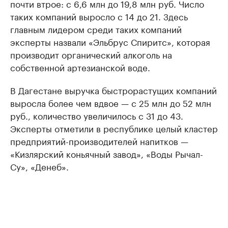
почти втрое: с 6,6 млн до 19,8 млн руб. Число
таких компаний выросло с 14 до 21. Здесь
главным лидером среди таких компаний
эксперты назвали «Эльбрус Спиритс», которая
производит органический алкоголь на
собственной артезианской воде.
В Дагестане выручка быстрорастущих компаний
выросла более чем вдвое — с 25 млн до 52 млн
руб., количество увеличилось с 31 до 43.
Эксперты отметили в республике целый кластер
предприятий-производителей напитков —
«Кизлярский коньячный завод», «Воды Рычал-
Су», «Денеб».