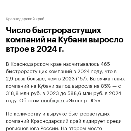
Краснодарский край
Число быстрорастущих
компаний на Кубани выросло
втрое в 2024 г.
В Краснодарском крае насчитывалось 465
быстрорастущих компаний в 2024 году, что в
2,9 раза больше, чем в 2023 (157). Выручка таких
компаний на Кубани за год выросла на 85% — с
318,8 млн руб. в 2023 до 588,6 млн руб. в 2024
году. Об этом
сообщает
«Эксперт Юг».
По количеству и выручке быстрорастущих
компаний Краснодарский край лидирует среди
регионов юга России. На втором месте —