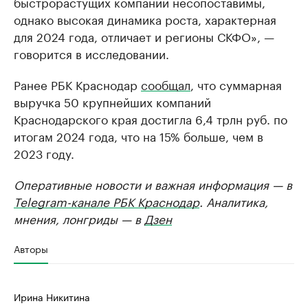
быстрорастущих компаний несопоставимы,
однако высокая динамика роста, характерная
для 2024 года, отличает и регионы СКФО», —
говорится в исследовании.
Ранее РБК Краснодар
сообщал
, что суммарная
выручка 50 крупнейших компаний
Краснодарского края достигла 6,4 трлн руб. по
итогам 2024 года, что на 15% больше, чем в
2023 году.
Оперативные новости и важная информация — в
Telegram-канале РБК Краснодар
. Аналитика,
мнения, лонгриды — в
Дзен
Авторы
Ирина Никитина