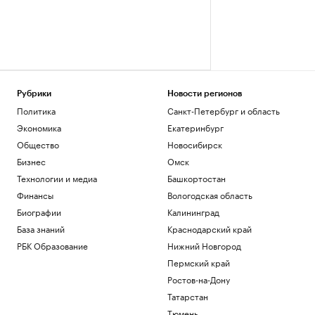
Рубрики
Новости регионов
Политика
Санкт-Петербург и область
Экономика
Екатеринбург
Общество
Новосибирск
Бизнес
Омск
Технологии и медиа
Башкортостан
Финансы
Вологодская область
Биографии
Калининград
База знаний
Краснодарский край
РБК Образование
Нижний Новгород
Пермский край
Ростов-на-Дону
Татарстан
Тюмень