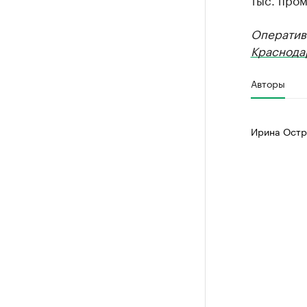
Оператив
Краснода
Авторы
Ирина Остр