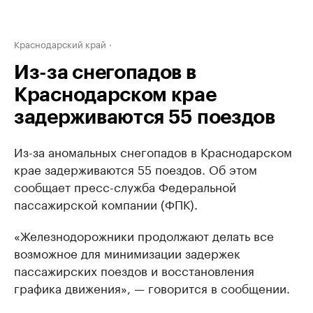
Краснодарский край
Из-за снегопадов в
Краснодарском крае
задерживаются 55 поездов
Из-за аномальных снегопадов в Краснодарском
крае задерживаются 55 поездов. Об этом
сообщает пресс-служба Федеральной
пассажирской компании (ФПК).
«Железнодорожники продолжают делать все
возможное для минимизации задержек
пассажирских поездов и восстановления
графика движения», — говорится в сообщении.