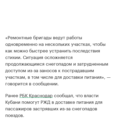
«Ремонтные бригады ведут работы
одновременно на нескольких участках, чтобы
как можно быстрее устранить последствия
стихии. Ситуация осложняется
продолжающимся снегопадом и затрудненным
доступом из-за заносов к пострадавшим
участкам, в том числе для доставки питания», —
говорится в сообщении.
Ранее
РБК Краснодар
сообщал, что власти
Кубани помогут РЖД в доставке питания для
пассажиров застрявших из-за снегопадов
поездов.