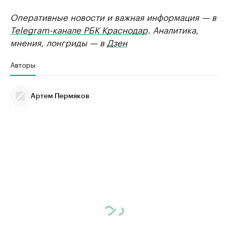
Оперативные новости и важная информация — в
Telegram-канале РБК Краснодар
. Аналитика,
мнения, лонгриды — в
Дзен
Авторы
Артем Пермяков