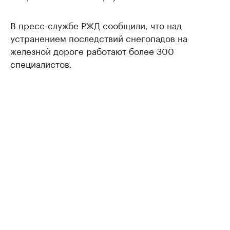
В пресс-службе РЖД сообщили, что над
устранением последствий снегопадов на
железной дороге работают более 300
специалистов.