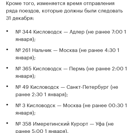
Кроме того, изменяется время отправления
ряда поездов, которые должны были следовать
31 декабря:
№ 344 Кисловодск — Адлер (не ранее 7:00 1
января);
№ 261 Нальчик — Москва (не ранее 4:30 1
января);
№ 365 Кисловодск — Пермь (не ранее 2:00 1
января);
№ 49 Кисловодск — Санкт-Петербург (не
ранее 2:30 1 января);
№ 3 Кисловодск — Москва (не ранее 00:30 1
января);
№ 358 Имеретинский Курорт — Уфа (не
ранее 5:00 1 января).