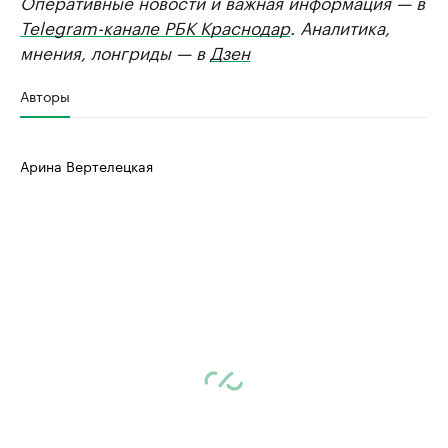
Оперативные новости и важная информация — в
Telegram-канале РБК Краснодар
. Аналитика,
мнения, лонгриды — в
Дзен
Авторы
Арина Вертелецкая