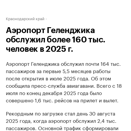
Краснодарский край
Аэропорт Геленджика
обслужил более 160 тыс.
человек в 2025 г.
Аэропорт Геленджика обслужил почти 164 тыс.
пассажиров за первые 5,5 месяцев работы
после открытия в июле 2025 года. Об этом
сообщила пресс-служба авиагавани. Всего с 18
июля по конец декабря 2025 года было
совершено 1,6 тыс. рейсов на прилет и вылет.
Рекордным по загрузке стал день 30 августа
2025 года, когда аэропорт обслужил 2,4 тыс.
пассажиров. Основной трафик сформировали