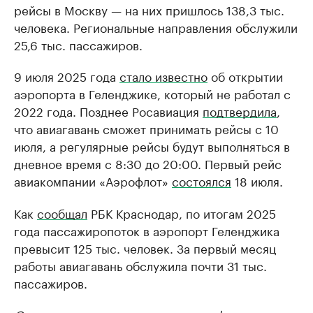
рейсы в Москву — на них пришлось 138,3 тыс.
человека. Региональные направления обслужили
25,6 тыс. пассажиров.
9 июля 2025 года
стало известно
об открытии
аэропорта в Геленджике, который не работал с
2022 года. Позднее Росавиация
подтвердила
,
что авиагавань сможет принимать рейсы с 10
июля, а регулярные рейсы будут выполняться в
дневное время с 8:30 до 20:00. Первый рейс
авиакомпании «Аэрофлот»
состоялся
18 июля.
Как
сообщал
РБК Краснодар, по итогам 2025
года пассажиропоток в аэропорт Геленджика
превысит 125 тыс. человек. За первый месяц
работы авиагавань обслужила почти 31 тыс.
пассажиров.