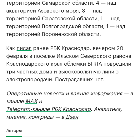
территорией Самарской области, 4 — над
акваторией Азовского моря, 3 — над
территорией Саратовской области, 1 — над
территорией Волгоградской области, 1 — над
территорией Воронежской области.
Как
писал
ранее РБК Краснодар, вечером 20
февраля в поселке Ильском Северского района
Краснодарского края обломки БПЛА повредили
три частных дома и высоковольтную линию
электропередачи. Пострадавших нет.
Оперативные новости и важная информация — в
канале
MAX
и
Telegram-канале РБК Краснодар
. Аналитика,
мнения, лонгриды — в
Дзен
Авторы