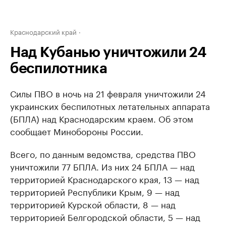
Краснодарский край
Над Кубанью уничтожили 24
беспилотника
Силы ПВО в ночь на 21 февраля уничтожили 24
украинских беспилотных летательных аппарата
(БПЛА) над Краснодарским краем. Об этом
сообщает Минобороны России.
Всего, по данным ведомства, средства ПВО
уничтожили 77 БПЛА. Из них 24 БПЛА — над
территорией Краснодарского края, 13 — над
территорией Республики Крым, 9 — над
территорией Курской области, 8 — над
территорией Белгородской области, 5 — над