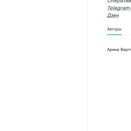
Telegram
Дзен
Авторы
Арина Верт