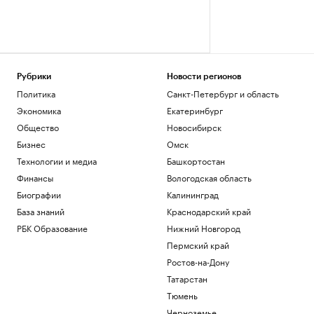
Рубрики
Новости регионов
Политика
Санкт-Петербург и область
Экономика
Екатеринбург
Общество
Новосибирск
Бизнес
Омск
Технологии и медиа
Башкортостан
Финансы
Вологодская область
Биографии
Калининград
База знаний
Краснодарский край
РБК Образование
Нижний Новгород
Пермский край
Ростов-на-Дону
Татарстан
Тюмень
Черноземье