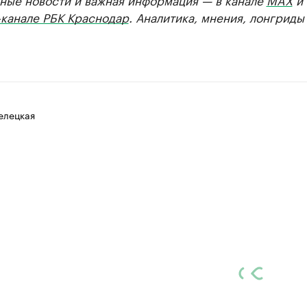
-канале РБК Краснодар
. Аналитика, мнения, лонгриды
елецкая