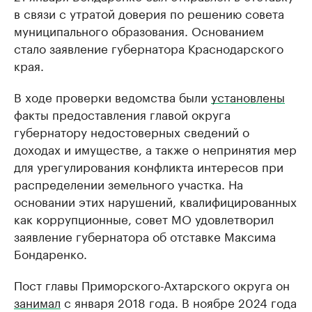
в связи с утратой доверия по решению совета
муниципального образования. Основанием
стало заявление губернатора Краснодарского
края.
В ходе проверки ведомства были
установлены
факты предоставления главой округа
губернатору недостоверных сведений о
доходах и имуществе, а также о непринятия мер
для урегулирования конфликта интересов при
распределении земельного участка. На
основании этих нарушений, квалифицированных
как коррупционные, совет МО удовлетворил
заявление губернатора об отставке Максима
Бондаренко.
Пост главы Приморского-Ахтарского округа он
занимал
с января 2018 года. В ноябре 2024 года