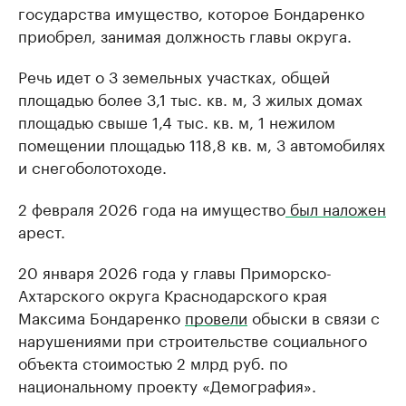
государства имущество, которое Бондаренко
приобрел, занимая должность главы округа.
Речь идет о 3 земельных участках, общей
площадью более 3,1 тыс. кв. м, 3 жилых домах
площадью свыше 1,4 тыс. кв. м, 1 нежилом
помещении площадью 118,8 кв. м, 3 автомобилях
и снегоболотоходе.
2 февраля 2026 года на имущество
был наложен
арест.
20 января 2026 года у главы Приморско-
Ахтарского округа Краснодарского края
Максима Бондаренко
провели
обыски в связи с
нарушениями при строительстве социального
объекта стоимостью 2 млрд руб. по
национальному проекту «Демография».