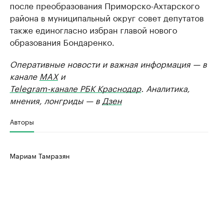
после преобразования Приморско-Ахтарского
района в муниципальный округ совет депутатов
также единогласно избран главой нового
образования Бондаренко.
Оперативные новости и важная информация — в
канале
MAX
и
Telegram-канале РБК Краснодар
. Аналитика,
мнения, лонгриды — в
Дзен
Авторы
Мариам Тамразян