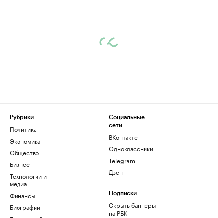
Рубрики
Социальные
сети
Политика
ВКонтакте
Экономика
Одноклассники
Общество
Telegram
Бизнес
Дзен
Технологии и
медиа
Финансы
Подписки
Скрыть баннеры
Биографии
на РБК