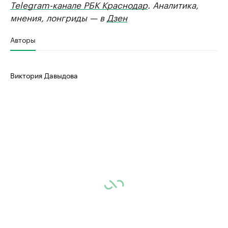
Telegram-канале РБК Краснодар
. Аналитика,
мнения, лонгриды — в
Дзен
Авторы
Виктория Давыдова