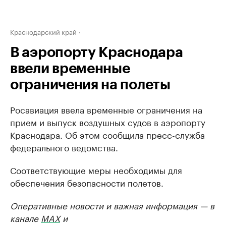
Краснодарский край
В аэропорту Краснодара
ввели временные
ограничения на полеты
Росавиация ввела временные ограничения на
прием и выпуск воздушных судов в аэропорту
Краснодара. Об этом сообщила пресс-служба
федерального ведомства.
Соответствующие меры необходимы для
обеспечения безопасности полетов.
Оперативные новости и важная информация — в
канале
MAX
и