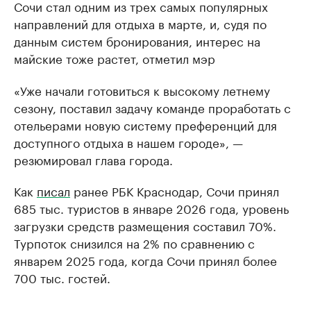
Сочи стал одним из трех самых популярных
направлений для отдыха в марте, и, судя по
данным систем бронирования, интерес на
майские тоже растет, отметил мэр
«Уже начали готовиться к высокому летнему
сезону, поставил задачу команде проработать с
отельерами новую систему преференций для
доступного отдыха в нашем городе», —
резюмировал глава города.
Как
писал
ранее РБК Краснодар, Сочи принял
685 тыс. туристов в январе 2026 года, уровень
загрузки средств размещения составил 70%.
Турпоток снизился на 2% по сравнению с
январем 2025 года, когда Сочи принял более
700 тыс. гостей.