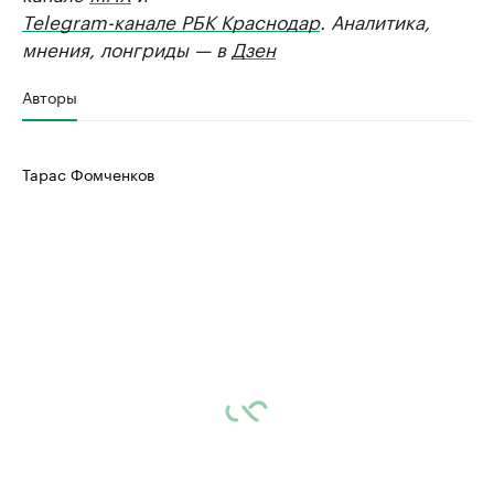
Telegram-канале РБК Краснодар
. Аналитика,
мнения, лонгриды — в
Дзен
Авторы
Тарас Фомченков