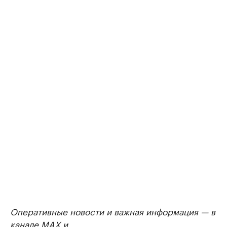
Оперативные новости и важная информация — в
канале
MAX
и