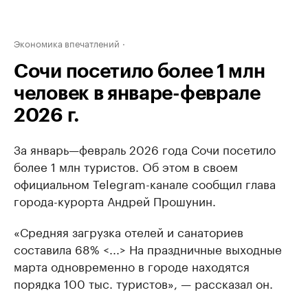
Экономика впечатлений
Сочи посетило более 1 млн
человек в январе-феврале
2026 г.
За январь—февраль 2026 года Сочи посетило
более 1 млн туристов. Об этом в своем
официальном Telegram-канале сообщил глава
города-курорта Андрей Прошунин.
«Средняя загрузка отелей и санаториев
составила 68% <...> На праздничные выходные
марта одновременно в городе находятся
порядка 100 тыс. туристов», — рассказал он.