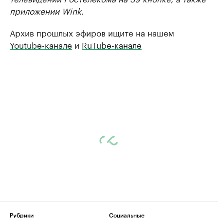
приложении Wink.
Архив прошлых эфиров ищите на нашем
Youtube-канале
и
RuTube-канале
Рубрики
Социальные