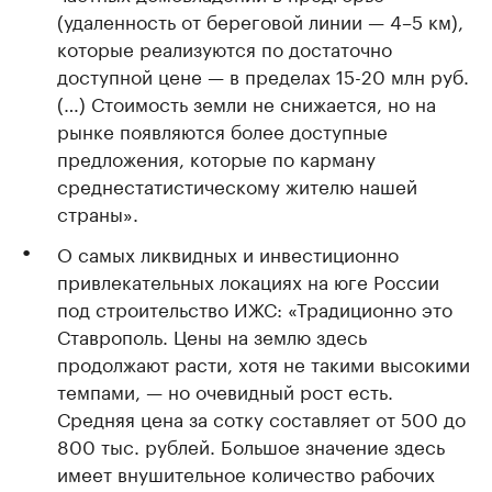
(удаленность от береговой линии — 4–5 км),
которые реализуются по достаточно
доступной цене — в пределах 15-20 млн руб.
(…) Стоимость земли не снижается, но на
рынке появляются более доступные
предложения, которые по карману
среднестатистическому жителю нашей
страны».
О самых ликвидных и инвестиционно
привлекательных локациях на юге России
под строительство ИЖС: «Традиционно это
Ставрополь. Цены на землю здесь
продолжают расти, хотя не такими высокими
темпами, — но очевидный рост есть.
Средняя цена за сотку составляет от 500 до
800 тыс. рублей. Большое значение здесь
имеет внушительное количество рабочих