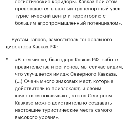
логистические коридоры. Кавказ при этом
превращается в важный транспортный узел,
туристический центр и территорию с
большим агропромышленный потенциалом».
— Рустам Тапаев, заместитель генерального
директора Кавказ.РФ:
«В том числе, благодаря Кавказ.РФ, работе
правительства и регионов, мы сейчас видим,
что улучшается имидж Северного Кавказа.
(…) Очень много знаковых мест, которые
действительно привлекают, и своим
качеством показывают, что на Северном
Кавказе можно действительно создавать
настоящие туристические места самого
высокого уровня».